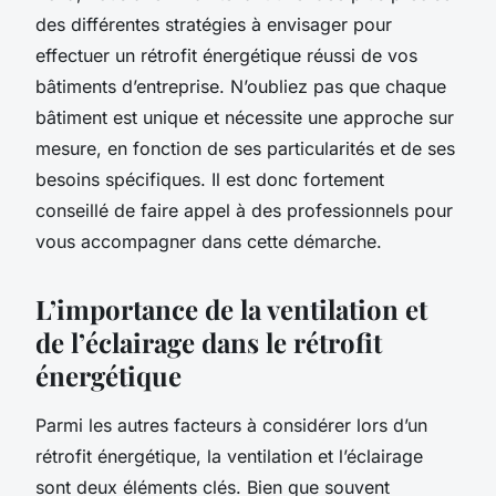
des différentes stratégies à envisager pour
effectuer un rétrofit énergétique réussi de vos
bâtiments d’entreprise. N’oubliez pas que chaque
bâtiment est unique et nécessite une approche sur
mesure, en fonction de ses particularités et de ses
besoins spécifiques. Il est donc fortement
conseillé de faire appel à des professionnels pour
vous accompagner dans cette démarche.
L’importance de la ventilation et
de l’éclairage dans le rétrofit
énergétique
Parmi les autres facteurs à considérer lors d’un
rétrofit énergétique, la ventilation et l’éclairage
sont deux éléments clés. Bien que souvent