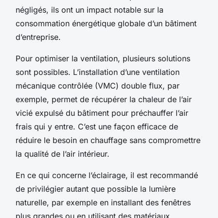
négligés, ils ont un impact notable sur la
consommation énergétique globale d’un bâtiment
d’entreprise.
Pour optimiser la ventilation, plusieurs solutions
sont possibles. L’installation d’une ventilation
mécanique contrôlée (VMC) double flux, par
exemple, permet de récupérer la chaleur de l’air
vicié expulsé du bâtiment pour préchauffer l’air
frais qui y entre. C’est une façon efficace de
réduire le besoin en chauffage sans compromettre
la qualité de l’air intérieur.
En ce qui concerne l’éclairage, il est recommandé
de privilégier autant que possible la lumière
naturelle, par exemple en installant des fenêtres
plus grandes ou en utilisant des matériaux