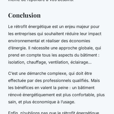
Conclusion
Le rétrofit énergétique est un enjeu majeur pour
les entreprises qui souhaitent réduire leur impact
environnemental et réaliser des économies
d’énergie. Il nécessite une approche globale, qui
prend en compte tous les aspects du bâtiment :
isolation, chauffage, ventilation, éclairage…
C’est une démarche complexe, qui doit être
effectuée par des professionnels qualifiés. Mais
les bénéfices en valent la peine : un bâtiment
rénové énergétiquement est plus confortable, plus
sain, et plus économique à l’usage.
Enfin, n’oublions pas que le rétrofit énergétique