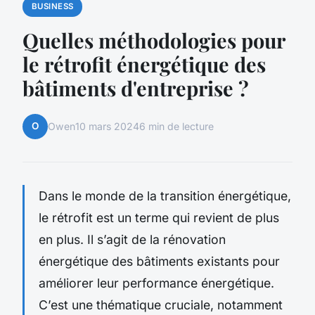
BUSINESS
Quelles méthodologies pour
le rétrofit énergétique des
bâtiments d'entreprise ?
O
Owen
10 mars 2024
6 min de lecture
Dans le monde de la transition énergétique,
le rétrofit est un terme qui revient de plus
en plus. Il s’agit de la rénovation
énergétique des bâtiments existants pour
améliorer leur performance énergétique.
C’est une thématique cruciale, notamment