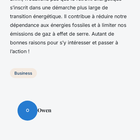
s’inscrit dans une démarche plus large de
transition énergétique. Il contribue à réduire notre
dépendance aux énergies fossiles et à limiter nos
émissions de gaz à effet de serre. Autant de
bonnes raisons pour s’y intéresser et passer à
l’action !
Business
Owen
O