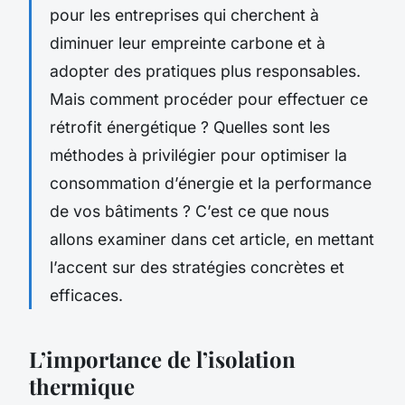
pour les entreprises qui cherchent à
diminuer leur empreinte carbone et à
adopter des pratiques plus responsables.
Mais comment procéder pour effectuer ce
rétrofit énergétique ? Quelles sont les
méthodes à privilégier pour optimiser la
consommation d’énergie et la performance
de vos bâtiments ? C’est ce que nous
allons examiner dans cet article, en mettant
l’accent sur des stratégies concrètes et
efficaces.
L’importance de l’isolation
thermique