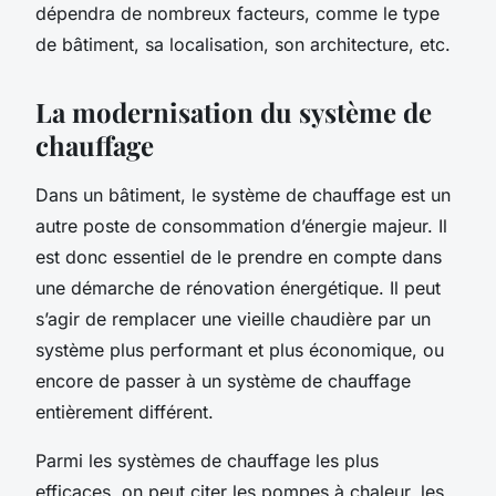
dépendra de nombreux facteurs, comme le type
de bâtiment, sa localisation, son architecture, etc.
La modernisation du système de
chauffage
Dans un bâtiment, le système de chauffage est un
autre poste de consommation d’énergie majeur. Il
est donc essentiel de le prendre en compte dans
une démarche de rénovation énergétique. Il peut
s’agir de remplacer une vieille chaudière par un
système plus performant et plus économique, ou
encore de passer à un système de chauffage
entièrement différent.
Parmi les systèmes de chauffage les plus
efficaces, on peut citer les pompes à chaleur, les