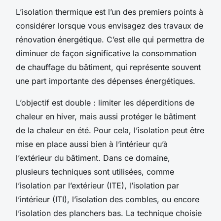
L’isolation thermique est l’un des premiers points à
considérer lorsque vous envisagez des travaux de
rénovation énergétique. C’est elle qui permettra de
diminuer de façon significative la consommation
de chauffage du bâtiment, qui représente souvent
une part importante des dépenses énergétiques.
L’objectif est double : limiter les déperditions de
chaleur en hiver, mais aussi protéger le bâtiment
de la chaleur en été. Pour cela, l’isolation peut être
mise en place aussi bien à l’intérieur qu’à
l’extérieur du bâtiment. Dans ce domaine,
plusieurs techniques sont utilisées, comme
l’isolation par l’extérieur (ITE), l’isolation par
l’intérieur (ITI), l’isolation des combles, ou encore
l’isolation des planchers bas. La technique choisie