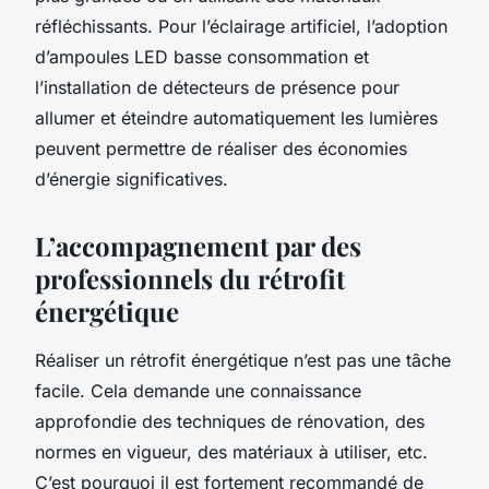
réfléchissants. Pour l’éclairage artificiel, l’adoption
d’ampoules LED basse consommation et
l’installation de détecteurs de présence pour
allumer et éteindre automatiquement les lumières
peuvent permettre de réaliser des économies
d’énergie significatives.
L’accompagnement par des
professionnels du rétrofit
énergétique
Réaliser un rétrofit énergétique n’est pas une tâche
facile. Cela demande une connaissance
approfondie des techniques de rénovation, des
normes en vigueur, des matériaux à utiliser, etc.
C’est pourquoi il est fortement recommandé de