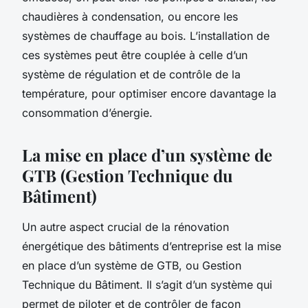
chaudières à condensation, ou encore les
systèmes de chauffage au bois. L’installation de
ces systèmes peut être couplée à celle d’un
système de régulation et de contrôle de la
température, pour optimiser encore davantage la
consommation d’énergie.
La mise en place d’un système de
GTB (Gestion Technique du
Bâtiment)
Un autre aspect crucial de la rénovation
énergétique des bâtiments d’entreprise est la mise
en place d’un système de GTB, ou Gestion
Technique du Bâtiment. Il s’agit d’un système qui
permet de piloter et de contrôler de façon