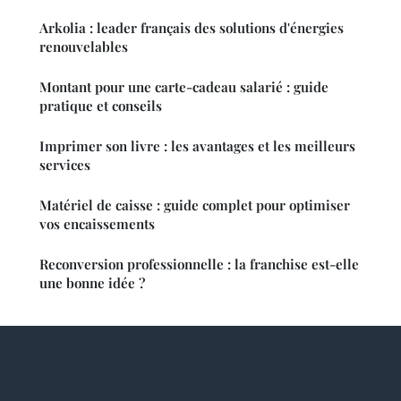
Arkolia : leader français des solutions d'énergies
renouvelables
Montant pour une carte-cadeau salarié : guide
pratique et conseils
Imprimer son livre : les avantages et les meilleurs
services
Matériel de caisse : guide complet pour optimiser
vos encaissements
Reconversion professionnelle : la franchise est-elle
une bonne idée ?