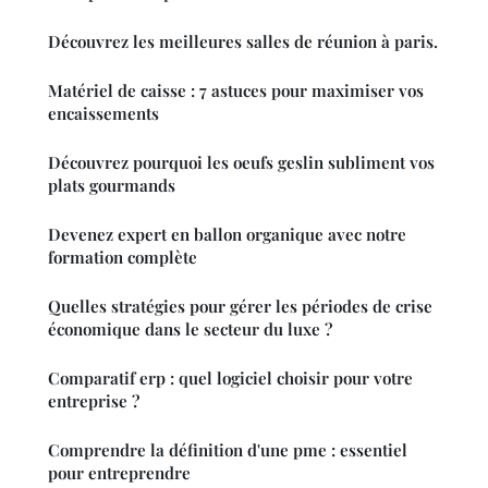
Découvrez les meilleures salles de réunion à paris.
Matériel de caisse : 7 astuces pour maximiser vos
encaissements
Découvrez pourquoi les oeufs geslin subliment vos
plats gourmands
Devenez expert en ballon organique avec notre
formation complète
Quelles stratégies pour gérer les périodes de crise
économique dans le secteur du luxe ?
Comparatif erp : quel logiciel choisir pour votre
entreprise ?
Comprendre la définition d'une pme : essentiel
pour entreprendre