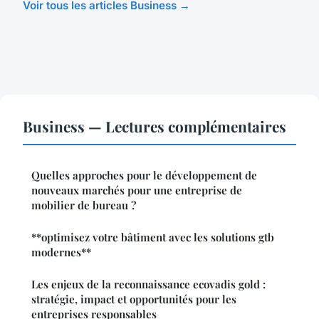
Voir tous les articles Business →
Business — Lectures complémentaires
Quelles approches pour le développement de
nouveaux marchés pour une entreprise de
mobilier de bureau ?
**optimisez votre bâtiment avec les solutions gtb
modernes**
Les enjeux de la reconnaissance ecovadis gold :
stratégie, impact et opportunités pour les
entreprises responsables