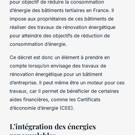
pour objectif de réduire la consommation
d’énergie des bâtiments tertiaires en France. Il
impose aux propriétaires de ces bâtiments de
réaliser des travaux de rénovation énergétique
pour atteindre des objectifs de réduction de
consommation d’énergie.
Ce décret est donc un élément à prendre en
compte lorsqu’on envisage des travaux de
rénovation énergétique pour un bâtiment
d’entreprise. Il peut même être un moteur pour ces
travaux, car il permet de bénéficier de certaines
aides financières, comme les Certificats
d’économie d’énergie (CEE).
L’intégration des énergies