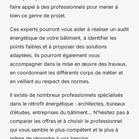
faire appel à des professionnels pour mener à
bien ce genre de projet.
Ces experts pourront vous aider à réaliser un audit
énergétique de votre bâtiment, à identifier les
points faibles et à proposer des solutions
adaptées. Ils pourront également vous
accompagner dans la mise en œuvre des travaux,
en coordonnant les différents corps de métier et
en veillant au respect des normes.
Il existe de nombreux professionnels spécialisés
dans le rétrofit énergétique : architectes, bureaux
d’études, entreprises du bâtiment… N’hésitez pas à
comparer les offres et à choisir le professionnel
qui vous semble le plus compétent et le plus à
même de répondre à vos besoins.