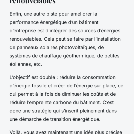
renouvelables
Enfin, une autre piste pour améliorer la
performance énergétique d’un bâtiment
d’entreprise est d’intégrer des sources d’énergies
renouvelables. Cela peut se faire par l’installation
de panneaux solaires photovoltaïques, de
systèmes de chauffage géothermique, de petites
éoliennes, etc.
L’objectif est double : réduire la consommation
d’énergie fossile et créer de l’énergie sur place, ce
qui permet à la fois de diminuer les coûts et de
réduire l’empreinte carbone du bâtiment. C’est
donc une stratégie qui s’inscrit pleinement dans
une démarche de transition énergétique.
Voilà, vous avez maintenant une idée plus précise