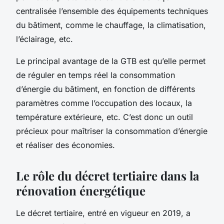
centralisée l’ensemble des équipements techniques
du bâtiment, comme le chauffage, la climatisation,
l’éclairage, etc.
Le principal avantage de la GTB est qu’elle permet
de réguler en temps réel la consommation
d’énergie du bâtiment, en fonction de différents
paramètres comme l’occupation des locaux, la
température extérieure, etc. C’est donc un outil
précieux pour maîtriser la consommation d’énergie
et réaliser des économies.
Le rôle du décret tertiaire dans la
rénovation énergétique
Le décret tertiaire, entré en vigueur en 2019, a