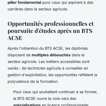
pilier fondamental
pour ceux qui aspirent à des
carrières dans le secteur agricole.
Opportunités professionnelles et
poursuite d'études après un BTS
ACSE
Après l'obtention du BTS ACSE, les diplômés
disposent de
multiples débouchés
dans le
secteur agricole. Les métiers accessibles sont
variés : de technicien agricole à conseiller en
gestion d'exploitation, les opportunités reflètent la
polyvalence de la formation.
Pour ceux qui souhaitent continuer à se former,
le BTS ACSE ouvre la voie vers des
spécialisations
en licence professionnelle,