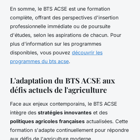
En somme, le BTS ACSE est une formation
complète, offrant des perspectives d'insertion
professionnelle immédiate ou de poursuite
d'études, selon les aspirations de chacun. Pour
plus d'information sur les programmes
disponibles, vous pouvez
découvrir les
programmes du bts acse
.
L'adaptation du BTS ACSE aux
défis actuels de l'agriculture
Face aux enjeux contemporains, le BTS ACSE
intègre des
stratégies innovantes
et des
politiques agricoles françaises
actualisées. Cette
formation s'adapte continuellement pour répondre
aux défis de l'agriculture moderne.