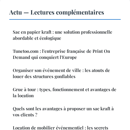
Actu — Lectures complémentaires
Sac en papier kraft : une solution professionnelle
abordable et écologique
Tunetoo.com : l'entreprise française de Print On
Demand qui conquiert l'Europe
Organiser son événement de ville : les atouts de
louer des structures gonflables
Grue à tour : types, fonctionnement et avantages de
la location
Quels sont les avantages à proposer un sac kraft à
vos clients ?
Location de mobilier événementiel : les secrets