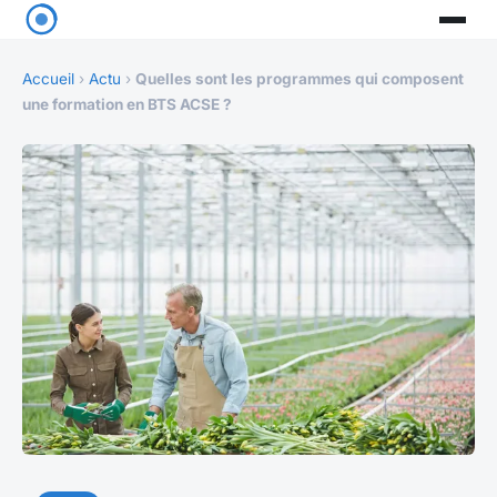
Accueil
›
Actu
›
Quelles sont les programmes qui composent
une formation en BTS ACSE ?