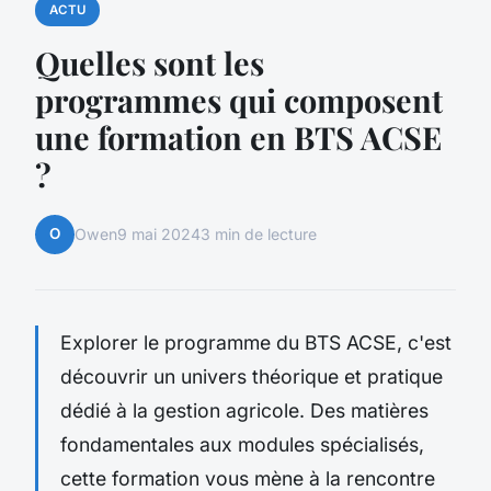
ACTU
Quelles sont les
programmes qui composent
une formation en BTS ACSE
?
O
Owen
9 mai 2024
3 min de lecture
Explorer le programme du BTS ACSE, c'est
découvrir un univers théorique et pratique
dédié à la gestion agricole. Des matières
fondamentales aux modules spécialisés,
cette formation vous mène à la rencontre