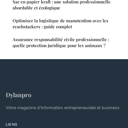
Sac en papier kraft : une solution professionnelle
abordable et écologique
Optimiser la logistique de manutention avec les
reachstackers : guide complet
Assurance responsabilité civile professionnelle :
quelle protection juridique pour les animaux ?
Dylanpro
Votre magazine d'information entrepreneuriale et business
LIENS