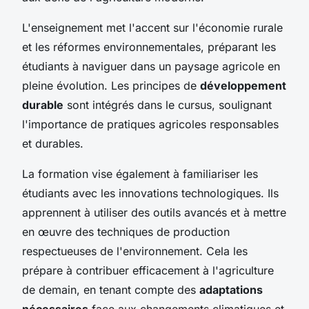
L'enseignement met l'accent sur l'économie rurale
et les réformes environnementales, préparant les
étudiants à naviguer dans un paysage agricole en
pleine évolution. Les principes de
développement
durable
sont intégrés dans le cursus, soulignant
l'importance de pratiques agricoles responsables
et durables.
La formation vise également à familiariser les
étudiants avec les innovations technologiques. Ils
apprennent à utiliser des outils avancés et à mettre
en œuvre des techniques de production
respectueuses de l'environnement. Cela les
prépare à contribuer efficacement à l'agriculture
de demain, en tenant compte des
adaptations
nécessaires
face aux changements climatiques et