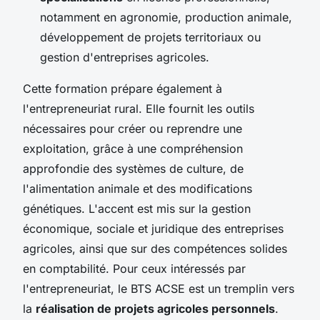
notamment en agronomie, production animale,
développement de projets territoriaux ou
gestion d'entreprises agricoles.
Cette formation prépare également à
l'entrepreneuriat rural. Elle fournit les outils
nécessaires pour créer ou reprendre une
exploitation, grâce à une compréhension
approfondie des systèmes de culture, de
l'alimentation animale et des modifications
génétiques. L'accent est mis sur la gestion
économique, sociale et juridique des entreprises
agricoles, ainsi que sur des compétences solides
en comptabilité. Pour ceux intéressés par
l'entrepreneuriat, le BTS ACSE est un tremplin vers
la
réalisation de projets agricoles personnels
.