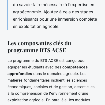
du savoir-faire nécessaire à l'expertise en
agroéconomie. Ajoutez à cela des stages
enrichissants pour une immersion complète
en exploitation agricole.
Les composantes clés du
programme BTS ACSE
Le programme du BTS ACSE est conçu pour
équiper les étudiants avec des
compétences
approfondies
dans le domaine agricole. Les
matières fondamentales incluent les sciences
économiques, sociales et de gestion, essentielles
à la compréhension de l'environnement d'une
exploitation agricole. En parallèle, les modules