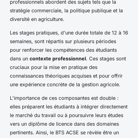
professionnels abordent des sujets tels que la
stratégie commerciale, la politique publique et la
diversité en agriculture.
Les stages pratiques, d'une durée totale de 12 à 16
semaines, sont répartis sur plusieurs périodes
pour renforcer les compétences des étudiants
dans un
contexte professionnel
. Ces stages sont
cruciaux pour la mise en pratique des
connaissances théoriques acquises et pour offrir
une expérience concrète de la gestion agricole.
L'importance de ces composantes est double :
elles préparent les étudiants à intégrer directement
le marché du travail ou à poursuivre leurs études
vers un diplôme de licence dans des domaines
pertinents. Ainsi, le BTS ACSE se révèle être un