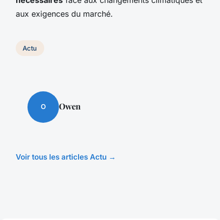
aux exigences du marché.
Actu
Owen
O
Voir tous les articles Actu →