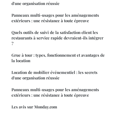
d'une organisation réussie
Panneaux multi-usages pour les aménagements
extérieurs : une résistance à toute épreuve
Quels outils de suivi de la satisfaction client les
restaurants à service rapide devraient-ils intégrer
?
Grue à tour : types, fonctionnement et avantages de
la location
Location de mobilier événementiel : les secrets
d'une organisation réussie
Panneaux multi-usages pour les aménagements
extérieurs : une résistance à toute épreuve
Les avis sur Monday.com