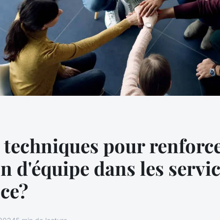
 techniques pour renforce
n d'équipe dans les servi
nce?