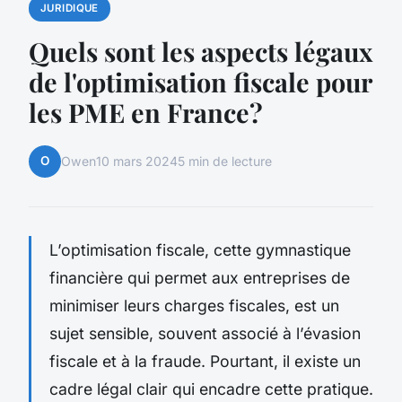
JURIDIQUE
Quels sont les aspects légaux
de l'optimisation fiscale pour
les PME en France?
O
Owen
10 mars 2024
5 min de lecture
L’optimisation fiscale, cette gymnastique
financière qui permet aux entreprises de
minimiser leurs charges fiscales, est un
sujet sensible, souvent associé à l’évasion
fiscale et à la fraude. Pourtant, il existe un
cadre légal clair qui encadre cette pratique.