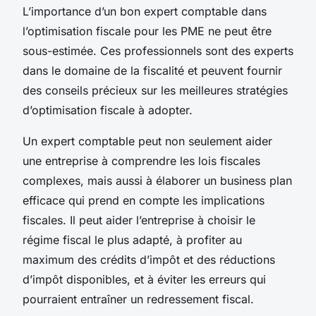
L’importance d’un bon
expert comptable
dans
l’optimisation fiscale pour les PME ne peut être
sous-estimée. Ces professionnels sont des experts
dans le domaine de la fiscalité et peuvent fournir
des conseils précieux sur les meilleures stratégies
d’optimisation fiscale à adopter.
Un expert comptable peut non seulement aider
une entreprise à comprendre les lois fiscales
complexes, mais aussi à élaborer un
business plan
efficace qui prend en compte les implications
fiscales. Il peut aider l’entreprise à choisir le
régime fiscal le plus adapté, à profiter au
maximum des crédits d’impôt et des réductions
d’impôt disponibles, et à éviter les erreurs qui
pourraient entraîner un redressement fiscal.