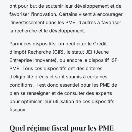
ont pour but de soutenir leur développement et de
favoriser l’innovation. Certains visent à encourager
l’investissement dans les PME, d’autres à favoriser
la recherche et le développement.
Parmi ces dispositifs, on peut citer le Crédit
d’Impôt Recherche (CIR), le statut JEI (Jeune
Entreprise Innovante), ou encore le dispositif ISF-
PME. Tous ces dispositifs ont des critères
d’éligibilité précis et sont soumis à certaines
conditions. Il est donc essentiel pour les PME de
bien se renseigner et de consulter des experts
pour optimiser leur utilisation de ces dispositifs
fiscaux.
Quel régime fiscal pour les PME