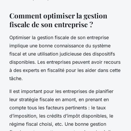
Comment optimiser la gestion
fiscale de son entreprise ?
Optimiser la gestion fiscale de son entreprise
implique une bonne connaissance du système
fiscal et une utilisation judicieuse des dispositifs
disponibles. Les entreprises peuvent avoir recours
à des experts en fiscalité pour les aider dans cette
tâche.
Il est important pour les entreprises de planifier
leur stratégie fiscale en amont, en prenant en
compte tous les facteurs pertinents : le taux
d’imposition, les crédits d’impôt disponibles, le
régime fiscal choisi, etc. Une bonne gestion