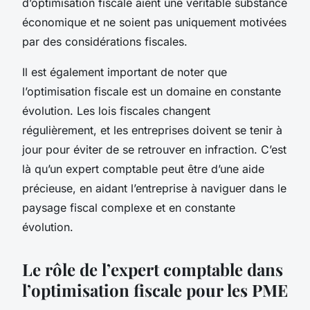
d’optimisation fiscale aient une véritable substance
économique et ne soient pas uniquement motivées
par des considérations fiscales.
Il est également important de noter que
l’optimisation fiscale est un domaine en constante
évolution. Les lois fiscales changent
régulièrement, et les entreprises doivent se tenir à
jour pour éviter de se retrouver en infraction. C’est
là qu’un
expert comptable
peut être d’une aide
précieuse, en aidant l’entreprise à naviguer dans le
paysage fiscal complexe et en constante
évolution.
Le rôle de l’expert comptable dans
l’optimisation fiscale pour les PME