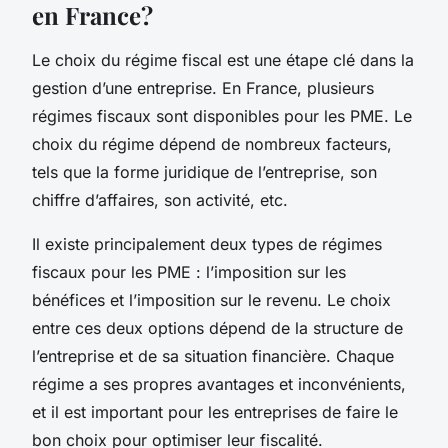
en France?
Le choix du régime fiscal est une étape clé dans la
gestion d’une entreprise. En France, plusieurs
régimes fiscaux sont disponibles pour les PME. Le
choix du régime dépend de nombreux facteurs,
tels que la forme juridique de l’entreprise, son
chiffre d’affaires, son activité, etc.
Il existe principalement deux types de régimes
fiscaux pour les PME : l’imposition sur les
bénéfices et l’imposition sur le revenu. Le choix
entre ces deux options dépend de la structure de
l’entreprise et de sa situation financière. Chaque
régime a ses propres avantages et inconvénients,
et il est important pour les entreprises de faire le
bon choix pour optimiser leur fiscalité.