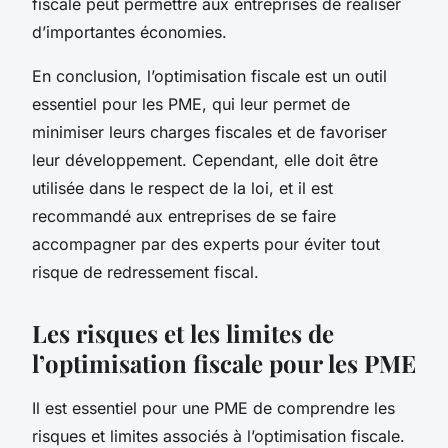
fiscale peut permettre aux entreprises de réaliser
d’importantes économies.
En conclusion, l’optimisation fiscale est un outil
essentiel pour les PME, qui leur permet de
minimiser leurs charges fiscales et de favoriser
leur développement. Cependant, elle doit être
utilisée dans le respect de la loi, et il est
recommandé aux entreprises de se faire
accompagner par des experts pour éviter tout
risque de redressement fiscal.
Les risques et les limites de
l’optimisation fiscale pour les PME
Il est essentiel pour une PME de comprendre les
risques et limites
associés à l’optimisation fiscale.