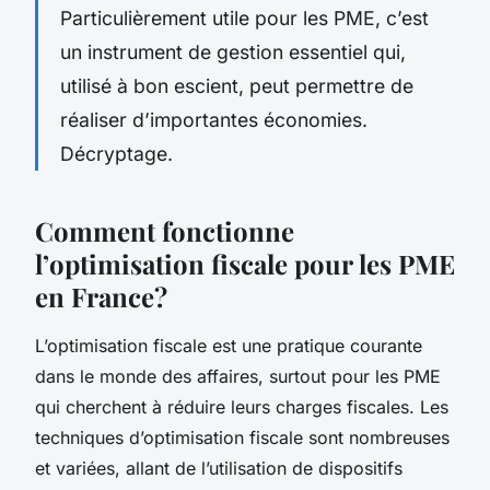
Particulièrement utile pour les PME, c’est
un instrument de gestion essentiel qui,
utilisé à bon escient, peut permettre de
réaliser d’importantes économies.
Décryptage.
Comment fonctionne
l’optimisation fiscale pour les PME
en France?
L’optimisation fiscale est une pratique courante
dans le monde des affaires, surtout pour les PME
qui cherchent à réduire leurs charges fiscales. Les
techniques d’optimisation fiscale sont nombreuses
et variées, allant de l’utilisation de dispositifs