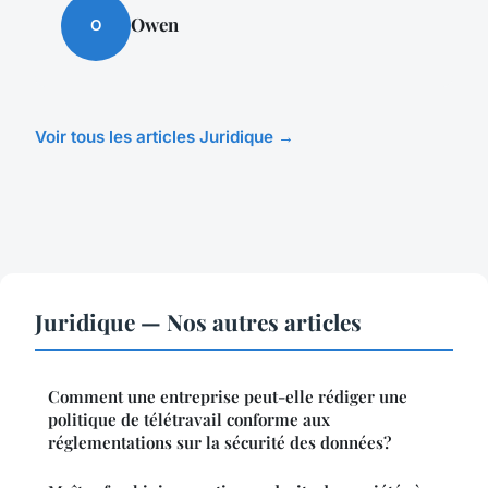
Owen
O
Voir tous les articles Juridique →
Juridique — Nos autres articles
Comment une entreprise peut-elle rédiger une
politique de télétravail conforme aux
réglementations sur la sécurité des données?