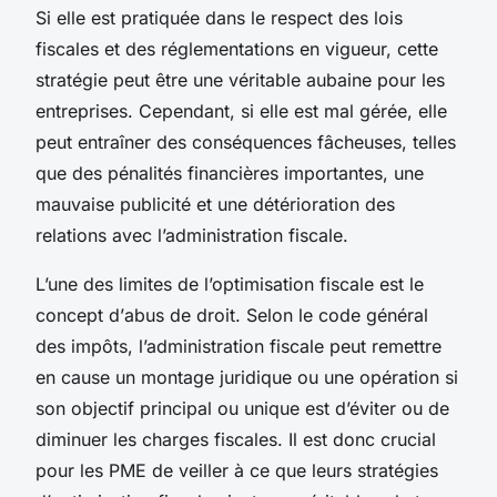
Si elle est pratiquée dans le respect des lois
fiscales et des réglementations en vigueur, cette
stratégie peut être une véritable aubaine pour les
entreprises. Cependant, si elle est mal gérée, elle
peut entraîner des conséquences fâcheuses, telles
que des pénalités financières importantes, une
mauvaise publicité et une détérioration des
relations avec l’administration fiscale.
L’une des limites de l’optimisation fiscale est le
concept d’
abus de droit
. Selon le code général
des impôts, l’administration fiscale peut remettre
en cause un montage juridique ou une opération si
son objectif principal ou unique est d’éviter ou de
diminuer les charges fiscales. Il est donc crucial
pour les PME de veiller à ce que leurs stratégies