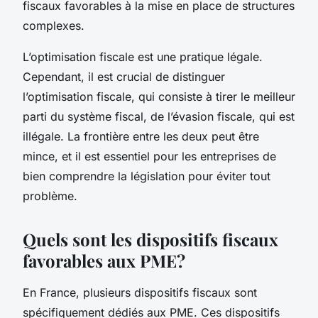
fiscaux favorables à la mise en place de structures
complexes.
L’optimisation fiscale est une pratique légale.
Cependant, il est crucial de distinguer
l’optimisation fiscale, qui consiste à tirer le meilleur
parti du système fiscal, de l’évasion fiscale, qui est
illégale. La frontière entre les deux peut être
mince, et il est essentiel pour les entreprises de
bien comprendre la législation pour éviter tout
problème.
Quels sont les dispositifs fiscaux
favorables aux PME?
En France, plusieurs dispositifs fiscaux sont
spécifiquement dédiés aux PME. Ces dispositifs