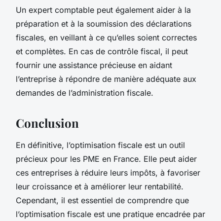
Un expert comptable peut également aider à la
préparation et à la soumission des déclarations
fiscales, en veillant à ce qu’elles soient correctes
et complètes. En cas de contrôle fiscal, il peut
fournir une assistance précieuse en aidant
l’entreprise à répondre de manière adéquate aux
demandes de l’administration fiscale.
Conclusion
En définitive, l’optimisation fiscale est un outil
précieux pour les PME en France. Elle peut aider
ces entreprises à réduire leurs impôts, à favoriser
leur croissance et à améliorer leur rentabilité.
Cependant, il est essentiel de comprendre que
l’optimisation fiscale est une pratique encadrée par