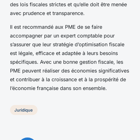
des lois fiscales strictes et qu’elle doit être menée
avec prudence et transparence.
Il est recommandé aux PME de se faire
accompagner par un expert comptable pour
s’assurer que leur stratégie d’optimisation fiscale
est légale, efficace et adaptée à leurs besoins
spécifiques. Avec une bonne gestion fiscale, les
PME peuvent réaliser des économies significatives
et contribuer à la croissance et à la prospérité de
l’économie française dans son ensemble.
Juridique