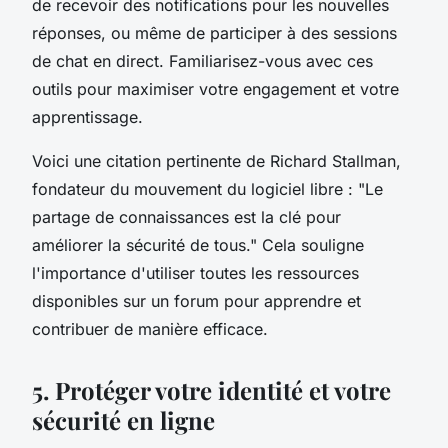
de recevoir des notifications pour les nouvelles
réponses, ou même de participer à des sessions
de chat en direct. Familiarisez-vous avec ces
outils pour maximiser votre engagement et votre
apprentissage.
Voici une citation pertinente de
Richard Stallman
,
fondateur du mouvement du logiciel libre :
"Le
partage de connaissances est la clé pour
améliorer la sécurité de tous."
Cela souligne
l'importance d'utiliser toutes les ressources
disponibles sur un forum pour apprendre et
contribuer de manière efficace.
5. Protéger votre identité et votre
sécurité en ligne