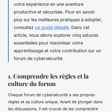
votre expérience en une aventure
productive et sécurisée. Pour en savoir
plus sur les meilleures pratiques à adopter,
consultez
ce guide détaillé
. Dans cet
article, nous allons explorer cinq astuces
essentielles pour maximiser votre
apprentissage et votre contribution sur un
forum de cybersécurité.
1. Comprendre les règles et la
culture du forum
Chaque forum de cybersécurité a ses propres
règles et sa culture unique. Avant de plonger dans
les discussions, il est crucial de les comprendre