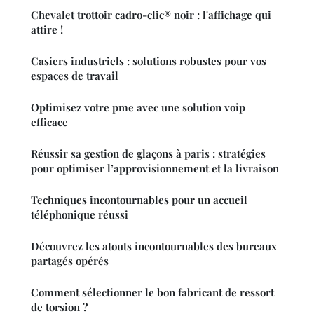
Chevalet trottoir cadro-clic® noir : l'affichage qui
attire !
Casiers industriels : solutions robustes pour vos
espaces de travail
Optimisez votre pme avec une solution voip
efficace
Réussir sa gestion de glaçons à paris : stratégies
pour optimiser l’approvisionnement et la livraison
Techniques incontournables pour un accueil
téléphonique réussi
Découvrez les atouts incontournables des bureaux
partagés opérés
Comment sélectionner le bon fabricant de ressort
de torsion ?