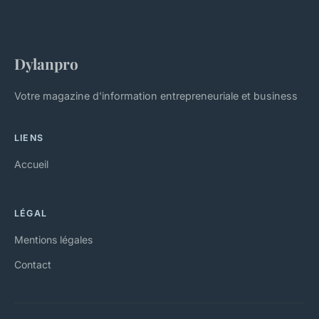
Dylanpro
Votre magazine d'information entrepreneuriale et business
LIENS
Accueil
LÉGAL
Mentions légales
Contact