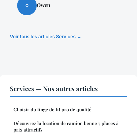
Owen
O
Voir tous les articles Services →
Services — Nos autres articles
Choisir du linge de lit pro de qualité
Découvrez la location de camion benne 7 places à
prix attractifs