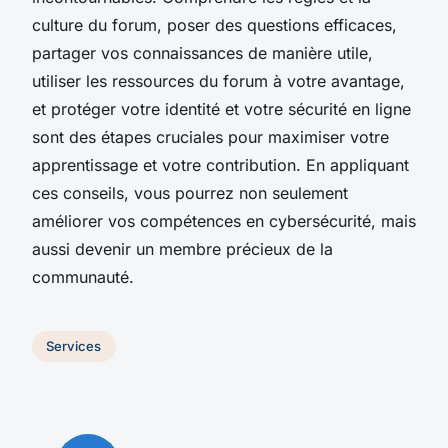
culture du forum, poser des questions efficaces,
partager vos connaissances de manière utile,
utiliser les ressources du forum à votre avantage,
et protéger votre identité et votre sécurité en ligne
sont des étapes cruciales pour maximiser votre
apprentissage et votre contribution. En appliquant
ces conseils, vous pourrez non seulement
améliorer vos compétences en cybersécurité, mais
aussi devenir un membre précieux de la
communauté.
Services