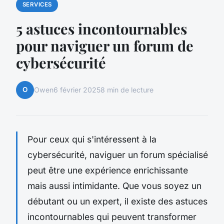
SERVICES
5 astuces incontournables
pour naviguer un forum de
cybersécurité
O
Owen
6 février 2025
8 min de lecture
Pour ceux qui s'intéressent à la
cybersécurité, naviguer un forum spécialisé
peut être une expérience enrichissante
mais aussi intimidante. Que vous soyez un
débutant ou un expert, il existe des astuces
incontournables qui peuvent transformer