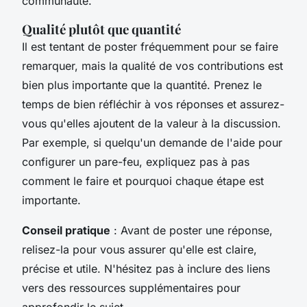
communauté.
Qualité plutôt que quantité
Il est tentant de poster fréquemment pour se faire
remarquer, mais la qualité de vos contributions est
bien plus importante que la quantité. Prenez le
temps de bien réfléchir à vos réponses et assurez-
vous qu'elles ajoutent de la valeur à la discussion.
Par exemple, si quelqu'un demande de l'aide pour
configurer un pare-feu, expliquez pas à pas
comment le faire et pourquoi chaque étape est
importante.
Conseil pratique
: Avant de poster une réponse,
relisez-la pour vous assurer qu'elle est claire,
précise et utile. N'hésitez pas à inclure des liens
vers des ressources supplémentaires pour
approfondir le sujet.