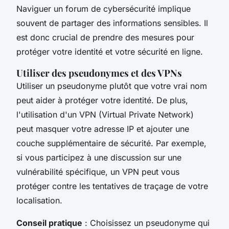
Naviguer un forum de cybersécurité implique
souvent de partager des informations sensibles. Il
est donc crucial de prendre des mesures pour
protéger votre identité et votre sécurité en ligne.
Utiliser des pseudonymes et des VPNs
Utiliser un pseudonyme plutôt que votre vrai nom
peut aider à protéger votre identité. De plus,
l'utilisation d'un VPN (Virtual Private Network)
peut masquer votre adresse IP et ajouter une
couche supplémentaire de sécurité. Par exemple,
si vous participez à une discussion sur une
vulnérabilité spécifique, un VPN peut vous
protéger contre les tentatives de traçage de votre
localisation.
Conseil pratique
: Choisissez un pseudonyme qui