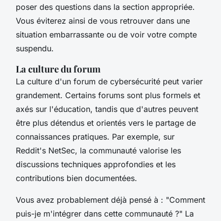
poser des questions dans la section appropriée.
Vous éviterez ainsi de vous retrouver dans une
situation embarrassante ou de voir votre compte
suspendu.
La culture du forum
La culture d'un forum de cybersécurité peut varier
grandement. Certains forums sont plus formels et
axés sur l'éducation, tandis que d'autres peuvent
être plus détendus et orientés vers le partage de
connaissances pratiques. Par exemple, sur
Reddit's NetSec
, la communauté valorise les
discussions techniques approfondies et les
contributions bien documentées.
Vous avez probablement déjà pensé à : "Comment
puis-je m'intégrer dans cette communauté ?" La