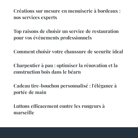
Créations sur mesure en menuiserie à bordeaux :
nos services experts
Top raisons de choisir un service de restauration
pour vos événements professionnels
Comment choisir votre chaussure de securite ideal
Charpentier à pau : optimiser la rénovation et la
construction bois dans le béarn
Cadeau tire-bouchon personnalisé : l'élégance à
portée de main
Luttons efficacement contre les rongeurs à
marseille