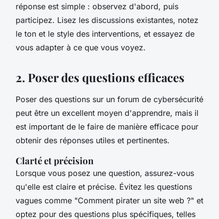
réponse est simple : observez d'abord, puis
participez. Lisez les discussions existantes, notez
le ton et le style des interventions, et essayez de
vous adapter à ce que vous voyez.
2. Poser des questions efficaces
Poser des questions sur un forum de cybersécurité
peut être un excellent moyen d'apprendre, mais il
est important de le faire de manière efficace pour
obtenir des réponses utiles et pertinentes.
Clarté et précision
Lorsque vous posez une question, assurez-vous
qu'elle est claire et précise. Évitez les questions
vagues comme "Comment pirater un site web ?" et
optez pour des questions plus spécifiques, telles