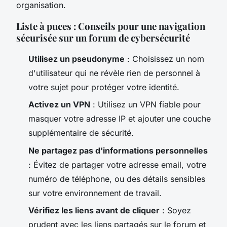
organisation.
Liste à puces : Conseils pour une navigation
sécurisée sur un forum de cybersécurité
Utilisez un pseudonyme
: Choisissez un nom
d'utilisateur qui ne révèle rien de personnel à
votre sujet pour protéger votre identité.
Activez un VPN
: Utilisez un VPN fiable pour
masquer votre adresse IP et ajouter une couche
supplémentaire de sécurité.
Ne partagez pas d'informations personnelles
: Évitez de partager votre adresse email, votre
numéro de téléphone, ou des détails sensibles
sur votre environnement de travail.
Vérifiez les liens avant de cliquer
: Soyez
prudent avec les liens partagés sur le forum et