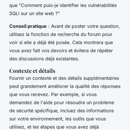
que "Comment puis-je identifier les vulnérabilités
SQLi sur un site web ?"
Conseil pratique
: Avant de poster votre question,
utilisez la fonction de recherche du forum pour
voir si elle a déjà été posée. Cela montrera que
vous avez fait vos devoirs et évitera de répéter
des discussions déjà existantes.
Contexte et détails
Fournir un contexte et des détails supplémentaires
peut grandement améliorer la qualité des réponses
que vous recevez. Par exemple, si vous
demandez de l'aide pour résoudre un problème
de sécurité spécifique, incluez des informations
sur votre environnement, les outils que vous
utilisez, et les étapes que vous avez déjà