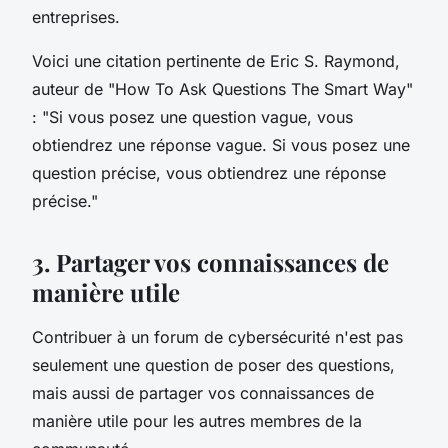
entreprises.
Voici une citation pertinente de
Eric S. Raymond
,
auteur de "How To Ask Questions The Smart Way"
:
"Si vous posez une question vague, vous
obtiendrez une réponse vague. Si vous posez une
question précise, vous obtiendrez une réponse
précise."
3. Partager vos connaissances de
manière utile
Contribuer à un forum de cybersécurité n'est pas
seulement une question de poser des questions,
mais aussi de partager vos connaissances de
manière utile pour les autres membres de la