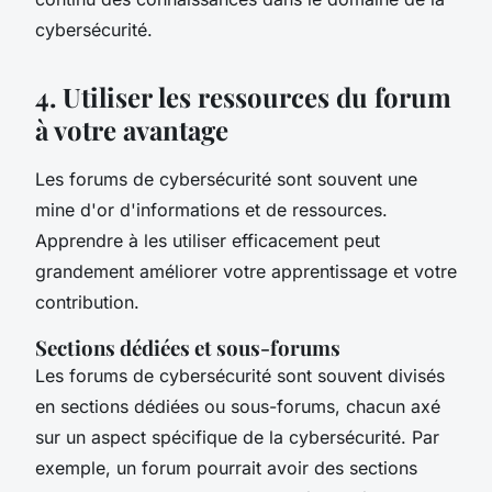
cybersécurité.
4. Utiliser les ressources du forum
à votre avantage
Les forums de cybersécurité sont souvent une
mine d'or d'informations et de ressources.
Apprendre à les utiliser efficacement peut
grandement améliorer votre apprentissage et votre
contribution.
Sections dédiées et sous-forums
Les forums de cybersécurité sont souvent divisés
en sections dédiées ou sous-forums, chacun axé
sur un aspect spécifique de la cybersécurité. Par
exemple, un forum pourrait avoir des sections