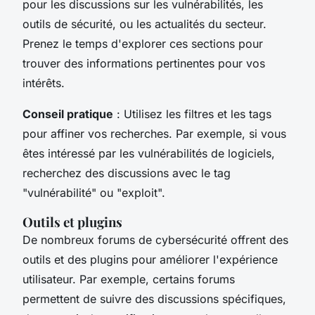
pour les discussions sur les vulnérabilités, les
outils de sécurité, ou les actualités du secteur.
Prenez le temps d'explorer ces sections pour
trouver des informations pertinentes pour vos
intérêts.
Conseil pratique
: Utilisez les filtres et les tags
pour affiner vos recherches. Par exemple, si vous
êtes intéressé par les vulnérabilités de logiciels,
recherchez des discussions avec le tag
"vulnérabilité" ou "exploit".
Outils et plugins
De nombreux forums de cybersécurité offrent des
outils et des plugins pour améliorer l'expérience
utilisateur. Par exemple, certains forums
permettent de suivre des discussions spécifiques,