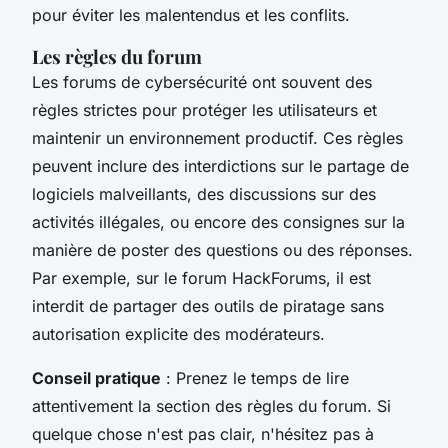
pour éviter les malentendus et les conflits.
Les règles du forum
Les forums de cybersécurité ont souvent des
règles strictes pour protéger les utilisateurs et
maintenir un environnement productif. Ces règles
peuvent inclure des interdictions sur le partage de
logiciels malveillants, des discussions sur des
activités illégales, ou encore des consignes sur la
manière de poster des questions ou des réponses.
Par exemple, sur le forum
HackForums
, il est
interdit de partager des outils de piratage sans
autorisation explicite des modérateurs.
Conseil pratique
: Prenez le temps de lire
attentivement la section des règles du forum. Si
quelque chose n'est pas clair, n'hésitez pas à