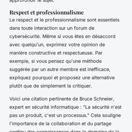
Respect et professionnalisme
Le respect et le professionnalisme sont essentiels
dans toute interaction sur un forum de
cybersécurité. Même si vous êtes en désaccord
avec quelqu'un, exprimez votre opinion de
manière constructive et respectueuse. Par
exemple, si vous pensez qu'une méthode
suggérée par un autre membre est inefficace,
expliquez pourquoi et proposez une alternative
plutôt que de simplement la critiquer.
Voici une citation pertinente de
Bruce Schneier
,
expert en sécurité informatique :
"La sécurité n'est
pas un produit, c'est un processus."
Cela souligne
l'importance de la collaboration et du partage
continu des connaissances dans le domaine de la