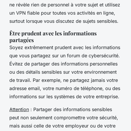
ne révèle rien de personnel à votre sujet et utilisez
un VPN fiable pour toutes vos activités en ligne,
surtout lorsque vous discutez de sujets sensibles.
Être prudent avec les informations
partagées
Soyez extrêmement prudent avec les informations
que vous partagez sur un forum de cybersécurité.
Évitez de partager des informations personnelles
ou des détails sensibles sur votre environnement
de travail. Par exemple, ne partagez jamais votre
adresse email, votre numéro de téléphone, ou des
informations sur les systèmes de votre entreprise.
Attention
: Partager des informations sensibles
peut non seulement compromettre votre sécurité,
mais aussi celle de votre employeur ou de votre