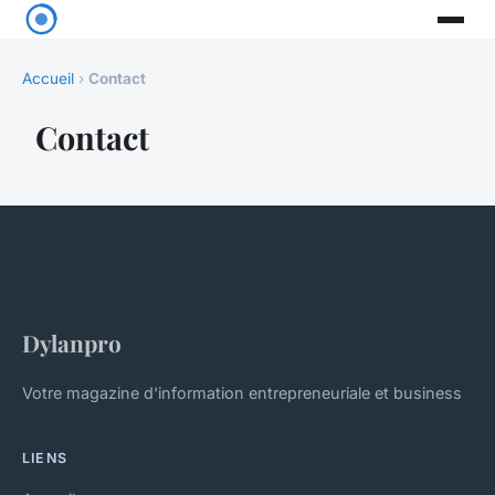
Accueil
›
Contact
Contact
Dylanpro
Votre magazine d'information entrepreneuriale et business
LIENS