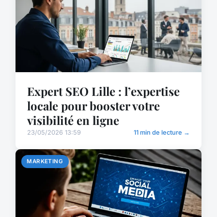
Expert SEO Lille : l’expertise
locale pour booster votre
visibilité en ligne
23/05/2026 13:59
11 min de lecture →
MARKETING