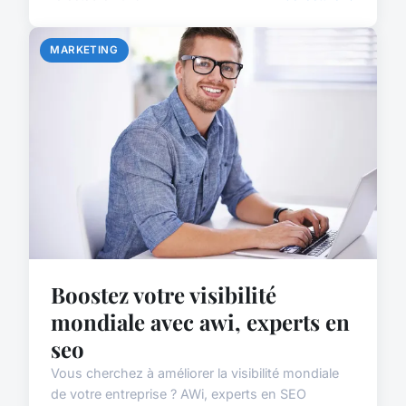
MARKETING
Boostez votre visibilité
mondiale avec awi, experts en
seo
Vous cherchez à améliorer la visibilité mondiale
de votre entreprise ? AWi, experts en SEO