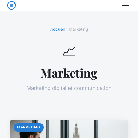
Accueil
› Marketing
📈
Marketing
Marketing digital et communication
MARKETING