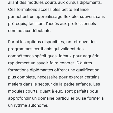
allant des modules courts aux cursus diplômants.
Ces formations accessibles petite enfance
permettent un apprentissage flexible, souvent sans
prérequis, facilitant l’accès aux professionnels
comme aux débutants.
Parmi les options disponibles, on retrouve des
programmes certifiants qui valident des
compétences spécifiques, idéaux pour acquérir
rapidement un savoir-faire concret. D’autres
formations diplômantes offrent une qualification
plus complète, nécessaire pour exercer certains
métiers dans le secteur de la petite enfance. Les
modules courts, quant à eux, sont parfaits pour
approfondir un domaine particulier ou se former à
un rythme autonome.