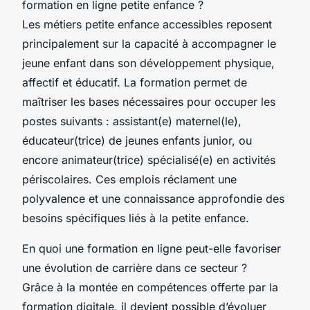
formation en ligne petite enfance ?
Les métiers petite enfance accessibles reposent
principalement sur la capacité à accompagner le
jeune enfant dans son développement physique,
affectif et éducatif. La formation permet de
maîtriser les bases nécessaires pour occuper les
postes suivants : assistant(e) maternel(le),
éducateur(trice) de jeunes enfants junior, ou
encore animateur(trice) spécialisé(e) en activités
périscolaires. Ces emplois réclament une
polyvalence et une connaissance approfondie des
besoins spécifiques liés à la petite enfance.
En quoi une formation en ligne peut-elle favoriser
une évolution de carrière dans ce secteur ?
Grâce à la montée en compétences offerte par la
formation digitale, il devient possible d’évoluer