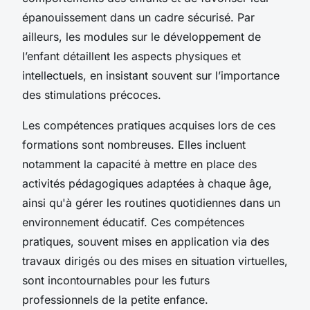
épanouissement dans un cadre sécurisé. Par
ailleurs, les modules sur le développement de
l’enfant détaillent les aspects physiques et
intellectuels, en insistant souvent sur l’importance
des stimulations précoces.
Les compétences pratiques acquises lors de ces
formations sont nombreuses. Elles incluent
notamment la capacité à mettre en place des
activités pédagogiques adaptées à chaque âge,
ainsi qu'à gérer les routines quotidiennes dans un
environnement éducatif. Ces compétences
pratiques, souvent mises en application via des
travaux dirigés ou des mises en situation virtuelles,
sont incontournables pour les futurs
professionnels de la petite enfance.