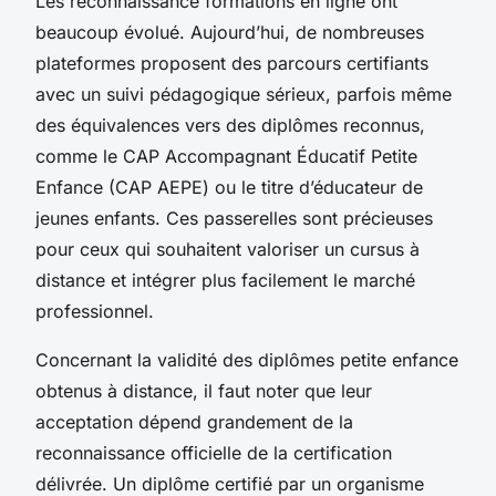
Les reconnaissance formations en ligne ont
beaucoup évolué. Aujourd’hui, de nombreuses
plateformes proposent des parcours certifiants
avec un suivi pédagogique sérieux, parfois même
des équivalences vers des diplômes reconnus,
comme le CAP Accompagnant Éducatif Petite
Enfance (CAP AEPE) ou le titre d’éducateur de
jeunes enfants. Ces passerelles sont précieuses
pour ceux qui souhaitent valoriser un cursus à
distance et intégrer plus facilement le marché
professionnel.
Concernant la validité des diplômes petite enfance
obtenus à distance, il faut noter que leur
acceptation dépend grandement de la
reconnaissance officielle de la certification
délivrée. Un diplôme certifié par un organisme