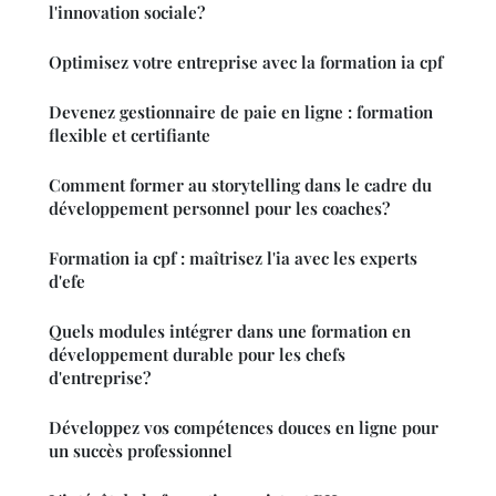
l'innovation sociale?
Optimisez votre entreprise avec la formation ia cpf
Devenez gestionnaire de paie en ligne : formation
flexible et certifiante
Comment former au storytelling dans le cadre du
développement personnel pour les coaches?
Formation ia cpf : maîtrisez l'ia avec les experts
d'efe
Quels modules intégrer dans une formation en
développement durable pour les chefs
d'entreprise?
Développez vos compétences douces en ligne pour
un succès professionnel