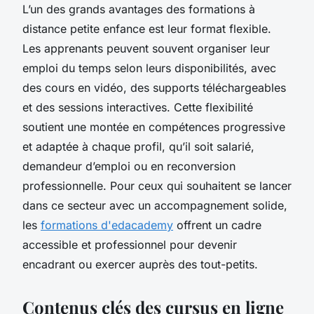
L’un des grands avantages des formations à
distance petite enfance est leur format flexible.
Les apprenants peuvent souvent organiser leur
emploi du temps selon leurs disponibilités, avec
des cours en vidéo, des supports téléchargeables
et des sessions interactives. Cette flexibilité
soutient une montée en compétences progressive
et adaptée à chaque profil, qu’il soit salarié,
demandeur d’emploi ou en reconversion
professionnelle. Pour ceux qui souhaitent se lancer
dans ce secteur avec un accompagnement solide,
les
formations d'edacademy
offrent un cadre
accessible et professionnel pour devenir
encadrant ou exercer auprès des tout-petits.
Contenus clés des cursus en ligne