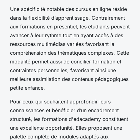
Une spécificité notable des cursus en ligne réside
dans la flexibilité d’apprentissage. Contrairement
aux formations en présentiel, les étudiants peuvent
avancer à leur rythme tout en ayant accès à des
ressources multimédias variées favorisant la
compréhension des thématiques complexes. Cette
modalité permet aussi de concilier formation et
contraintes personnelles, favorisant ainsi une
meilleure assimilation des contenus pédagogiques
petite enfance.
Pour ceux qui souhaitent approfondir leurs
connaissances et bénéficier d’un encadrement
structuré, les formations d'edacademy constituent
une excellente opportunité. Elles proposent une
palette complète de modules adaptés aux