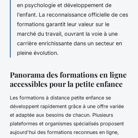
en psychologie et développement de
l’enfant. La reconnaissance officielle de ces
formations garantit leur valeur sur le
marché du travail, ouvrant la voie à une
carrière enrichissante dans un secteur en
pleine évolution.
Panorama des formations en ligne
accessibles pour la petite enfance
Les formations à distance petite enfance se
développent rapidement grâce à une offre variée
et adaptée aux besoins de chacun. Plusieurs
plateformes et organismes spécialisés proposent
aujourd'hui des formations reconnues en ligne,