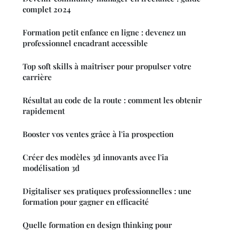
complet 2024
Formation petit enfance en ligne : devenez un
professionnel encadrant accessible
Top soft skills à maîtriser pour propulser votre
carrière
Résultat au code de la route : comment les obtenir
rapidement
Booster vos ventes grâce à l'ia prospection
Créer des modèles 3d innovants avec l'ia
modélisation 3d
Digitaliser ses pratiques professionnelles : une
formation pour gagner en efficacité
Quelle formation en design thinking pour