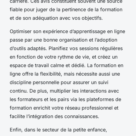
carrière. Ces avis constituent souvent une source
fiable pour juger de la pertinence de la formation
et de son adéquation avec vos objectifs.
Optimiser son expérience d’apprentissage en ligne
passe par une bonne organisation et l’adoption
d’outils adaptés. Planifiez vos sessions régulières
en fonction de votre rythme de vie, et créez un
espace de travail calme et dédié. La formation en
ligne offre la flexibilité, mais nécessite aussi une
discipline personnelle pour assurer un suivi
continu. De plus, multiplier les interactions avec
les formateurs et les pairs via les plateformes de
formation enrichit votre réseau professionnel et
facilite l’intégration des connaissances.
Enfin, dans le secteur de la petite enfance,