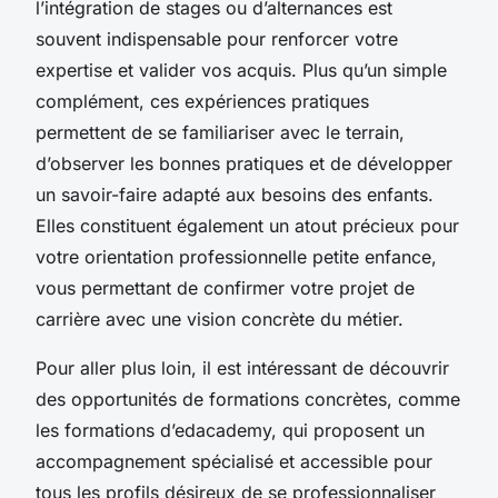
l’intégration de stages ou d’alternances est
souvent indispensable pour renforcer votre
expertise et valider vos acquis. Plus qu’un simple
complément, ces expériences pratiques
permettent de se familiariser avec le terrain,
d’observer les bonnes pratiques et de développer
un savoir-faire adapté aux besoins des enfants.
Elles constituent également un atout précieux pour
votre orientation professionnelle petite enfance,
vous permettant de confirmer votre projet de
carrière avec une vision concrète du métier.
Pour aller plus loin, il est intéressant de découvrir
des opportunités de formations concrètes, comme
les formations d’edacademy, qui proposent un
accompagnement spécialisé et accessible pour
tous les profils désireux de se professionnaliser