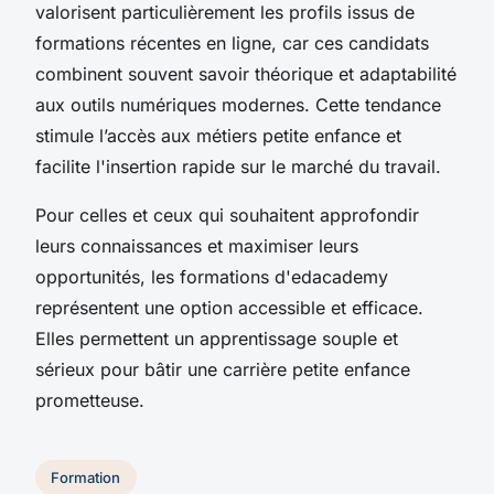
valorisent particulièrement les profils issus de
formations récentes en ligne, car ces candidats
combinent souvent savoir théorique et adaptabilité
aux outils numériques modernes. Cette tendance
stimule l’accès aux métiers petite enfance et
facilite l'insertion rapide sur le marché du travail.
Pour celles et ceux qui souhaitent approfondir
leurs connaissances et maximiser leurs
opportunités, les formations d'edacademy
représentent une option accessible et efficace.
Elles permettent un apprentissage souple et
sérieux pour bâtir une carrière petite enfance
prometteuse.
Formation