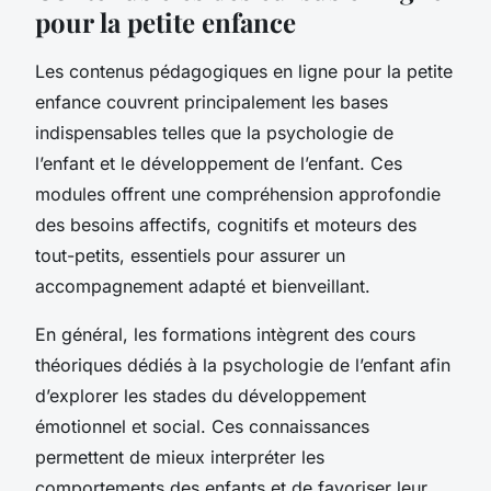
pour la petite enfance
Les contenus pédagogiques en ligne pour la petite
enfance couvrent principalement les bases
indispensables telles que la psychologie de
l’enfant et le développement de l’enfant. Ces
modules offrent une compréhension approfondie
des besoins affectifs, cognitifs et moteurs des
tout-petits, essentiels pour assurer un
accompagnement adapté et bienveillant.
En général, les formations intègrent des cours
théoriques dédiés à la psychologie de l’enfant afin
d’explorer les stades du développement
émotionnel et social. Ces connaissances
permettent de mieux interpréter les
comportements des enfants et de favoriser leur