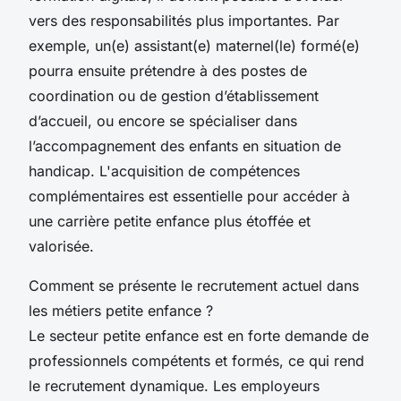
vers des responsabilités plus importantes. Par
exemple, un(e) assistant(e) maternel(le) formé(e)
pourra ensuite prétendre à des postes de
coordination ou de gestion d’établissement
d’accueil, ou encore se spécialiser dans
l’accompagnement des enfants en situation de
handicap. L'acquisition de compétences
complémentaires est essentielle pour accéder à
une carrière petite enfance plus étoffée et
valorisée.
Comment se présente le recrutement actuel dans
les métiers petite enfance ?
Le secteur petite enfance est en forte demande de
professionnels compétents et formés, ce qui rend
le recrutement dynamique. Les employeurs