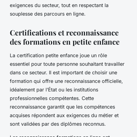
exigences du secteur, tout en respectant la
souplesse des parcours en ligne.
Certifications et reconnaissance
des formations en petite enfance
La certification petite enfance joue un rôle
essentiel pour toute personne souhaitant travailler
dans ce secteur. Il est important de choisir une
formation qui offre une reconnaissance officielle,
idéalement par l’État ou les institutions
professionnelles compétentes. Cette
reconnaissance garantit que les compétences
acquises répondent aux exigences du métier et
sont validées par des diplômes reconnus.