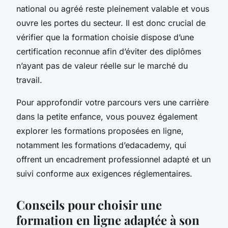
national ou agréé reste pleinement valable et vous
ouvre les portes du secteur. Il est donc crucial de
vérifier que la formation choisie dispose d’une
certification reconnue afin d’éviter des diplômes
n’ayant pas de valeur réelle sur le marché du
travail.
Pour approfondir votre parcours vers une carrière
dans la petite enfance, vous pouvez également
explorer les formations proposées en ligne,
notamment les formations d’edacademy, qui
offrent un encadrement professionnel adapté et un
suivi conforme aux exigences réglementaires.
Conseils pour choisir une
formation en ligne adaptée à son