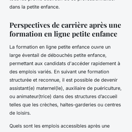
dans la petite enfance.
Perspectives de carrière après une
formation en ligne petite enfance
La formation en ligne petite enfance ouvre un
large éventail de débouchés petite enfance,
permettant aux candidats d'accéder rapidement à
des emplois variés. En suivant une formation
structurée et reconnue, il est possible de devenir
assistant(e) maternel(le), auxiliaire de puériculture,
ou animateur(trice) dans des structures d’accueil
telles que les crèches, haltes-garderies ou centres
de loisirs.
Quels sont les emplois accessibles après une