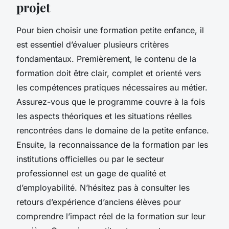
projet
Pour bien choisir une formation petite enfance, il
est essentiel d’évaluer plusieurs critères
fondamentaux. Premièrement, le contenu de la
formation doit être clair, complet et orienté vers
les compétences pratiques nécessaires au métier.
Assurez-vous que le programme couvre à la fois
les aspects théoriques et les situations réelles
rencontrées dans le domaine de la petite enfance.
Ensuite, la reconnaissance de la formation par les
institutions officielles ou par le secteur
professionnel est un gage de qualité et
d’employabilité. N’hésitez pas à consulter les
retours d’expérience d’anciens élèves pour
comprendre l’impact réel de la formation sur leur