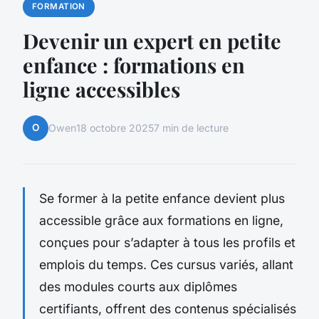
FORMATION
Devenir un expert en petite
enfance : formations en
ligne accessibles
O
Owen
18 octobre 2025
7 min de lecture
Se former à la petite enfance devient plus
accessible grâce aux formations en ligne,
conçues pour s’adapter à tous les profils et
emplois du temps. Ces cursus variés, allant
des modules courts aux diplômes
certifiants, offrent des contenus spécialisés