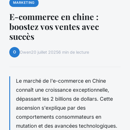
MARKETING
E-commerce en chine :
boostez vos ventes avec
succès
O
Owen
20 juillet 2025
6 min de lecture
Le marché de l'e-commerce en Chine
connaît une croissance exceptionnelle,
dépassant les 2 billions de dollars. Cette
ascension s'explique par des
comportements consommateurs en
mutation et des avancées technologiques.