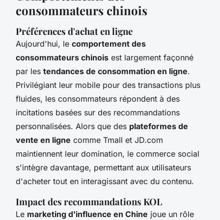
consommateurs chinois
Préférences d'achat en ligne
Aujourd'hui, le
comportement des
consommateurs chinois
est largement façonné
par les
tendances de consommation en ligne
.
Privilégiant leur mobile pour des transactions plus
fluides, les consommateurs répondent à des
incitations basées sur des recommandations
personnalisées. Alors que des
plateformes de
vente en ligne
comme Tmall et JD.com
maintiennent leur domination, le commerce social
s'intègre davantage, permettant aux utilisateurs
d'acheter tout en interagissant avec du contenu.
Impact des recommandations KOL
Le
marketing d'influence en Chine
joue un rôle