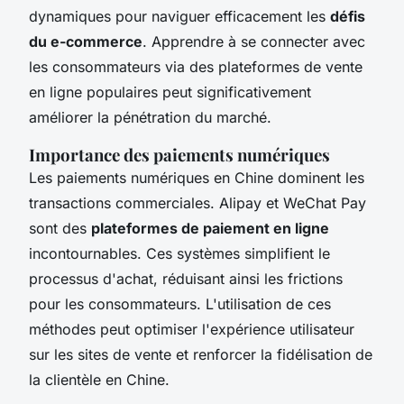
dynamiques pour naviguer efficacement les
défis
du e-commerce
. Apprendre à se connecter avec
les consommateurs via des plateformes de vente
en ligne populaires peut significativement
améliorer la pénétration du marché.
Importance des paiements numériques
Les paiements numériques en Chine dominent les
transactions commerciales. Alipay et WeChat Pay
sont des
plateformes de paiement en ligne
incontournables. Ces systèmes simplifient le
processus d'achat, réduisant ainsi les frictions
pour les consommateurs. L'utilisation de ces
méthodes peut optimiser l'expérience utilisateur
sur les sites de vente et renforcer la fidélisation de
la clientèle en Chine.