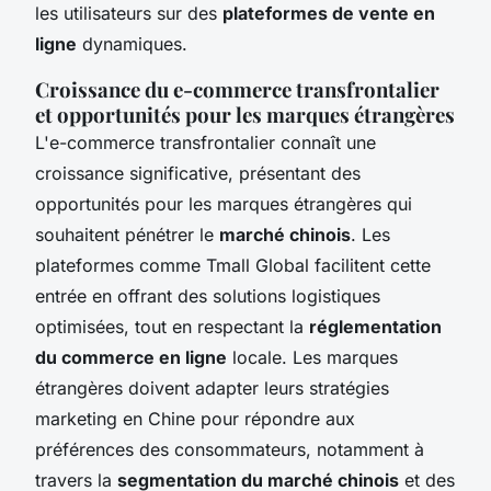
les utilisateurs sur des
plateformes de vente en
ligne
dynamiques.
Croissance du e-commerce transfrontalier
et opportunités pour les marques étrangères
L'e-commerce transfrontalier connaît une
croissance significative, présentant des
opportunités pour les marques étrangères qui
souhaitent pénétrer le
marché chinois
. Les
plateformes comme Tmall Global facilitent cette
entrée en offrant des solutions logistiques
optimisées, tout en respectant la
réglementation
du commerce en ligne
locale. Les marques
étrangères doivent adapter leurs stratégies
marketing en Chine pour répondre aux
préférences des consommateurs, notamment à
travers la
segmentation du marché chinois
et des