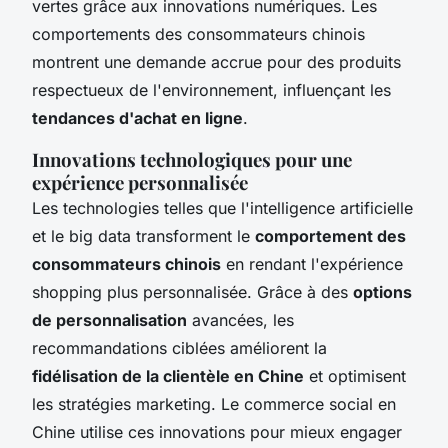
vertes grâce aux innovations numériques. Les
comportements des consommateurs chinois
montrent une demande accrue pour des produits
respectueux de l'environnement, influençant les
tendances d'achat en ligne
.
Innovations technologiques pour une
expérience personnalisée
Les technologies telles que l'intelligence artificielle
et le big data transforment le
comportement des
consommateurs chinois
en rendant l'expérience
shopping plus personnalisée. Grâce à des
options
de personnalisation
avancées, les
recommandations ciblées améliorent la
fidélisation de la clientèle en Chine
et optimisent
les stratégies marketing. Le commerce social en
Chine utilise ces innovations pour mieux engager