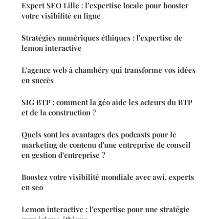
Expert SEO Lille : l’expertise locale pour booster
votre visibilité en ligne
Stratégies numériques éthiques : l'expertise de
lemon interactive
L'agence web à chambéry qui transforme vos idées
en succès
SIG BTP : comment la géo aide les acteurs du BTP
et de la construction ?
Quels sont les avantages des podcasts pour le
marketing de contenu d'une entreprise de conseil
en gestion d'entreprise ?
Boostez votre visibilité mondiale avec awi, experts
en seo
Lemon interactive : l'expertise pour une stratégie