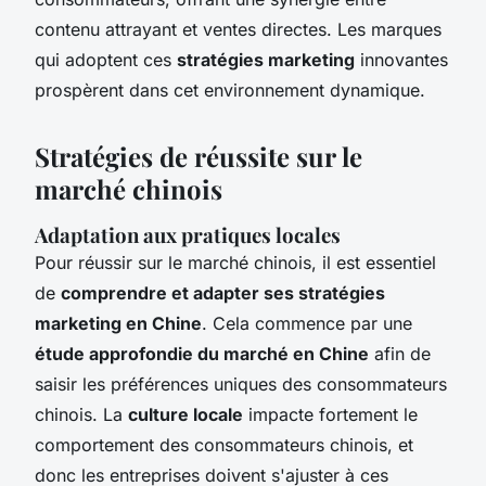
contenu attrayant et ventes directes. Les marques
qui adoptent ces
stratégies marketing
innovantes
prospèrent dans cet environnement dynamique.
Stratégies de réussite sur le
marché chinois
Adaptation aux pratiques locales
Pour réussir sur le marché chinois, il est essentiel
de
comprendre et adapter ses stratégies
marketing en Chine
. Cela commence par une
étude approfondie du marché en Chine
afin de
saisir les préférences uniques des consommateurs
chinois. La
culture locale
impacte fortement le
comportement des consommateurs chinois, et
donc les entreprises doivent s'ajuster à ces