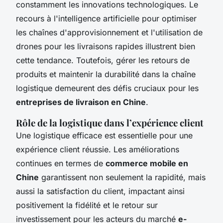
constamment les innovations technologiques. Le
recours à l'intelligence artificielle pour optimiser
les chaînes d'approvisionnement et l'utilisation de
drones pour les livraisons rapides illustrent bien
cette tendance. Toutefois, gérer les retours de
produits et maintenir la durabilité dans la chaîne
logistique demeurent des défis cruciaux pour les
entreprises de livraison en Chine
.
Rôle de la logistique dans l’expérience client
Une logistique efficace est essentielle pour une
expérience client réussie. Les améliorations
continues en termes de
commerce mobile en
Chine
garantissent non seulement la rapidité, mais
aussi la satisfaction du client, impactant ainsi
positivement la fidélité et le retour sur
investissement pour les acteurs du marché
e-