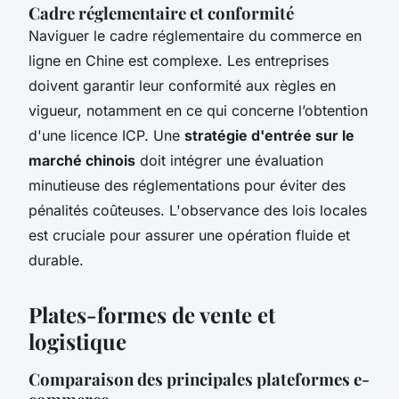
Cadre réglementaire et conformité
Naviguer le cadre réglementaire du commerce en
ligne en Chine est complexe. Les entreprises
doivent garantir leur conformité aux règles en
vigueur, notamment en ce qui concerne l’obtention
d'une licence ICP. Une
stratégie d'entrée sur le
marché chinois
doit intégrer une évaluation
minutieuse des réglementations pour éviter des
pénalités coûteuses. L'observance des lois locales
est cruciale pour assurer une opération fluide et
durable.
Plates-formes de vente et
logistique
Comparaison des principales plateformes e-