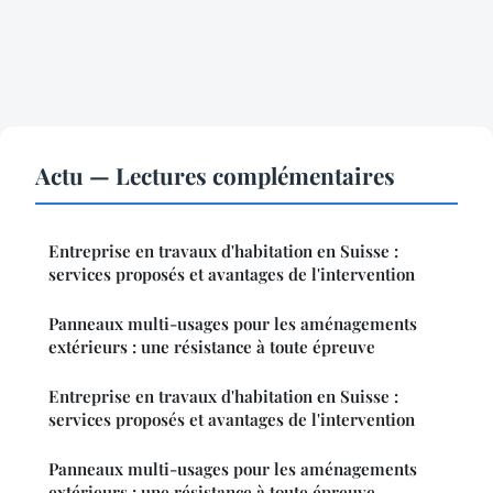
Actu — Lectures complémentaires
Entreprise en travaux d'habitation en Suisse :
services proposés et avantages de l'intervention
Panneaux multi-usages pour les aménagements
extérieurs : une résistance à toute épreuve
Entreprise en travaux d'habitation en Suisse :
services proposés et avantages de l'intervention
Panneaux multi-usages pour les aménagements
extérieurs : une résistance à toute épreuve