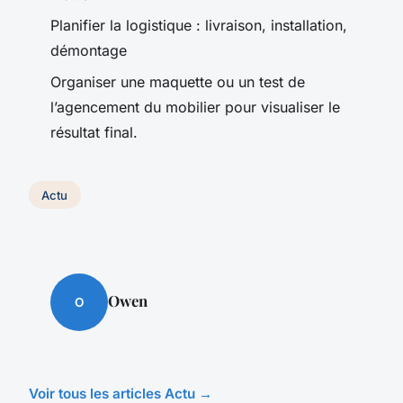
Planifier la logistique : livraison, installation,
démontage
Organiser une maquette ou un test de
l’agencement du mobilier pour visualiser le
résultat final.
Actu
Owen
O
Voir tous les articles Actu →