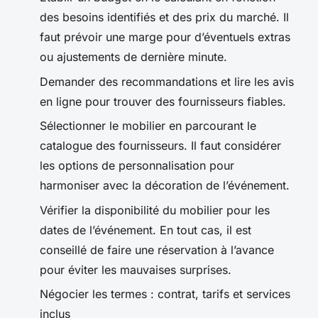
des besoins identifiés et des prix du marché. Il
faut prévoir une marge pour d’éventuels extras
ou ajustements de dernière minute.
Demander des recommandations et lire les avis
en ligne pour trouver des fournisseurs fiables.
Sélectionner le mobilier en parcourant le
catalogue des fournisseurs. Il faut considérer
les options de personnalisation pour
harmoniser avec la décoration de l’événement.
Vérifier la disponibilité du mobilier pour les
dates de l’événement. En tout cas, il est
conseillé de faire une réservation à l’avance
pour éviter les mauvaises surprises.
Négocier les termes : contrat, tarifs et services
inclus