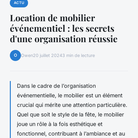
ACTU
Location de mobilier
événementiel : les secrets
d'une organisation réussie
O
Owen
20 juillet 2024
3 min de lecture
Dans le cadre de l’organisation
événementielle, le mobilier est un élément
crucial qui mérite une attention particulière.
Quel que soit le style de la fête, le mobilier
joue un rôle à la fois esthétique et
fonctionnel, contribuant à l’ambiance et au