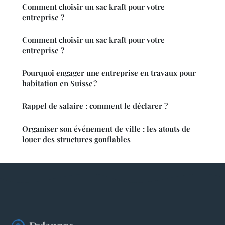
Comment choisir un sac kraft pour votre
entreprise ?
Comment choisir un sac kraft pour votre
entreprise ?
Pourquoi engager une entreprise en travaux pour
habitation en Suisse ?
Rappel de salaire : comment le déclarer ?
Organiser son événement de ville : les atouts de
louer des structures gonflables