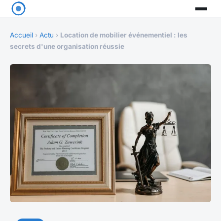
Accueil
›
Actu
›
Location de mobilier événementiel : les
secrets d'une organisation réussie