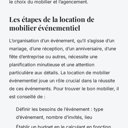
le choix du mobilier et l’agencement.
Les étapes de la location de
mobilier événementiel
L’organisation d’un événement, qu’il s’agisse d’un
mariage, d’une réception, d’un anniversaire, d’une
fête d’entreprise ou autres, nécessite une
planification minutieuse et une attention
particulière aux détails. La location de mobilier
événementiel joue un rôle crucial dans la réussite
de ces événements. Pour trouver le bon mobilier, il
est conseillé de :
Définir les besoins de l’événement : type
d’événement, nombre d’invités, lieu
Établir un budget en le calculant en fonction