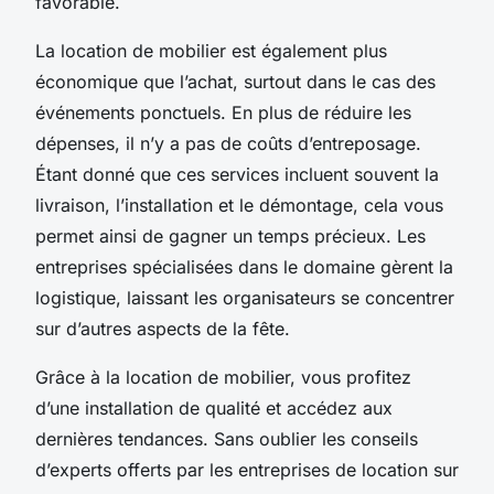
favorable.
La location de mobilier est également plus
économique que l’achat, surtout dans le cas des
événements ponctuels. En plus de réduire les
dépenses, il n’y a pas de coûts d’entreposage.
Étant donné que ces services incluent souvent la
livraison, l’installation et le démontage, cela vous
permet ainsi de gagner un temps précieux. Les
entreprises spécialisées dans le domaine gèrent la
logistique, laissant les organisateurs se concentrer
sur d’autres aspects de la fête.
Grâce à la location de mobilier, vous profitez
d’une installation de qualité et accédez aux
dernières tendances. Sans oublier les conseils
d’experts offerts par les entreprises de location sur