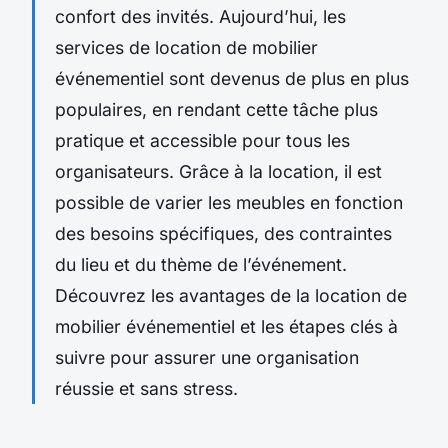
confort des invités. Aujourd’hui, les
services de location de mobilier
événementiel sont devenus de plus en plus
populaires, en rendant cette tâche plus
pratique et accessible pour tous les
organisateurs. Grâce à la location, il est
possible de varier les meubles en fonction
des besoins spécifiques, des contraintes
du lieu et du thème de l’événement.
Découvrez les avantages de la location de
mobilier événementiel et les étapes clés à
suivre pour assurer une organisation
réussie et sans stress.