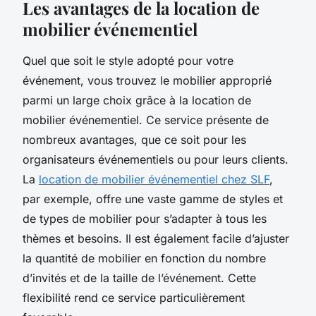
Les avantages de la location de
mobilier événementiel
Quel que soit le style adopté pour votre
événement, vous trouvez le mobilier approprié
parmi un large choix grâce à la location de
mobilier événementiel. Ce service présente de
nombreux avantages, que ce soit pour les
organisateurs événementiels ou pour leurs clients.
La
location de mobilier événementiel chez SLF
,
par exemple, offre une vaste gamme de styles et
de types de mobilier pour s’adapter à tous les
thèmes et besoins. Il est également facile d’ajuster
la quantité de mobilier en fonction du nombre
d’invités et de la taille de l’événement. Cette
flexibilité rend ce service particulièrement