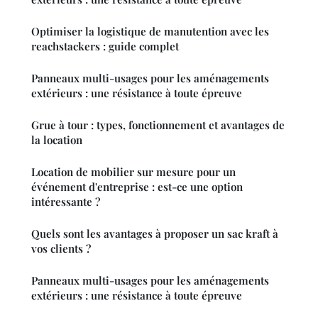
Optimiser la logistique de manutention avec les
reachstackers : guide complet
Panneaux multi-usages pour les aménagements
extérieurs : une résistance à toute épreuve
Grue à tour : types, fonctionnement et avantages de
la location
Location de mobilier sur mesure pour un
événement d'entreprise : est-ce une option
intéressante ?
Quels sont les avantages à proposer un sac kraft à
vos clients ?
Panneaux multi-usages pour les aménagements
extérieurs : une résistance à toute épreuve