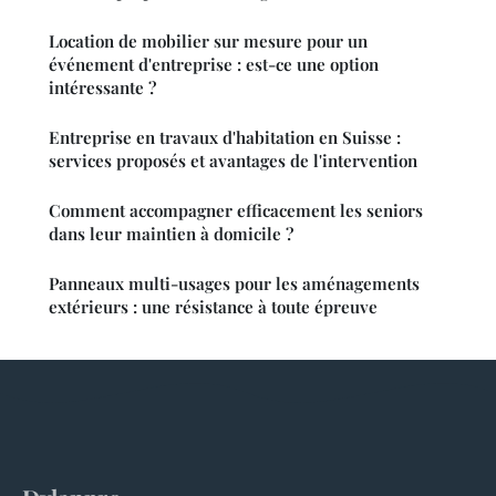
Location de mobilier sur mesure pour un
événement d'entreprise : est-ce une option
intéressante ?
Entreprise en travaux d'habitation en Suisse :
services proposés et avantages de l'intervention
Comment accompagner efficacement les seniors
dans leur maintien à domicile ?
Panneaux multi-usages pour les aménagements
extérieurs : une résistance à toute épreuve