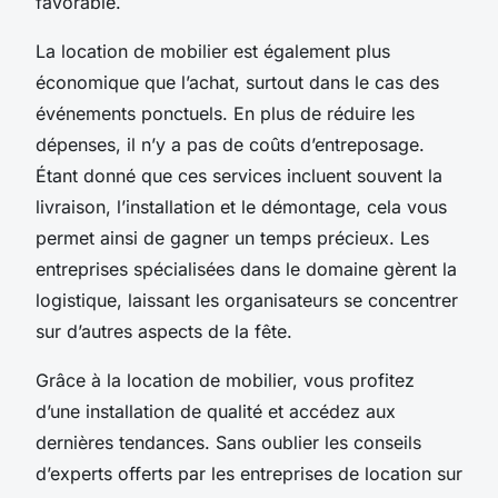
favorable.
La location de mobilier est également plus
économique que l’achat, surtout dans le cas des
événements ponctuels. En plus de réduire les
dépenses, il n’y a pas de coûts d’entreposage.
Étant donné que ces services incluent souvent la
livraison, l’installation et le démontage, cela vous
permet ainsi de gagner un temps précieux. Les
entreprises spécialisées dans le domaine gèrent la
logistique, laissant les organisateurs se concentrer
sur d’autres aspects de la fête.
Grâce à la location de mobilier, vous profitez
d’une installation de qualité et accédez aux
dernières tendances. Sans oublier les conseils
d’experts offerts par les entreprises de location sur