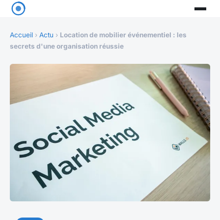
Accueil
›
Actu
›
Location de mobilier événementiel : les
secrets d'une organisation réussie