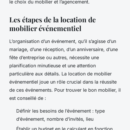
le choix du mobilier et l’agencement.
Les étapes de la location de
mobilier événementiel
L’organisation d’un événement, qu’il s’agisse d’un
mariage, d’une réception, d’un anniversaire, d’une
fête d’entreprise ou autres, nécessite une
planification minutieuse et une attention
particulière aux détails. La location de mobilier
événementiel joue un rôle crucial dans la réussite
de ces événements. Pour trouver le bon mobilier, il
est conseillé de :
Définir les besoins de l’événement : type
d’événement, nombre d’invités, lieu
Établir un budget en le calculant en fonction