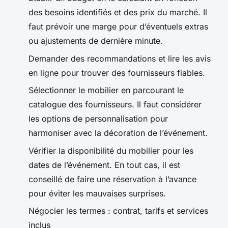
des besoins identifiés et des prix du marché. Il
faut prévoir une marge pour d’éventuels extras
ou ajustements de dernière minute.
Demander des recommandations et lire les avis
en ligne pour trouver des fournisseurs fiables.
Sélectionner le mobilier en parcourant le
catalogue des fournisseurs. Il faut considérer
les options de personnalisation pour
harmoniser avec la décoration de l’événement.
Vérifier la disponibilité du mobilier pour les
dates de l’événement. En tout cas, il est
conseillé de faire une réservation à l’avance
pour éviter les mauvaises surprises.
Négocier les termes : contrat, tarifs et services
inclus