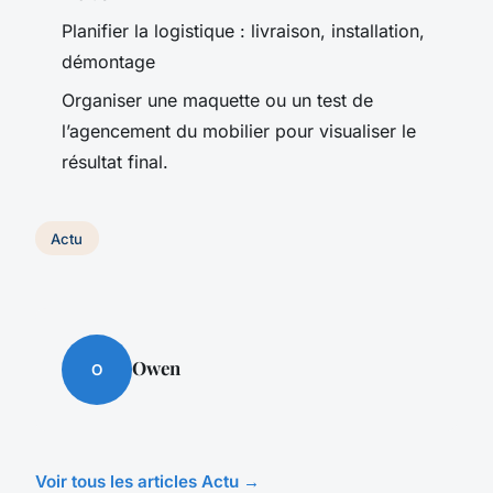
Planifier la logistique : livraison, installation,
démontage
Organiser une maquette ou un test de
l’agencement du mobilier pour visualiser le
résultat final.
Actu
Owen
O
Voir tous les articles Actu →