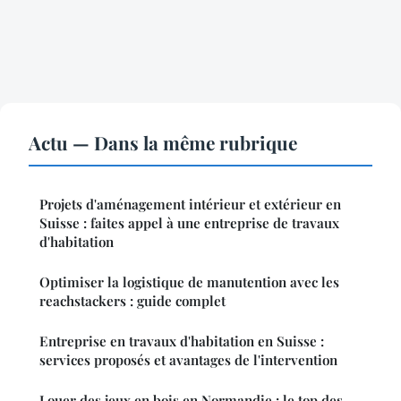
Actu — Dans la même rubrique
Projets d'aménagement intérieur et extérieur en
Suisse : faites appel à une entreprise de travaux
d'habitation
Optimiser la logistique de manutention avec les
reachstackers : guide complet
Entreprise en travaux d'habitation en Suisse :
services proposés et avantages de l'intervention
Louer des jeux en bois en Normandie : le top des