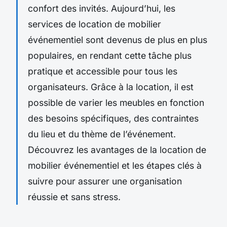
confort des invités. Aujourd’hui, les
services de location de mobilier
événementiel sont devenus de plus en plus
populaires, en rendant cette tâche plus
pratique et accessible pour tous les
organisateurs. Grâce à la location, il est
possible de varier les meubles en fonction
des besoins spécifiques, des contraintes
du lieu et du thème de l’événement.
Découvrez les avantages de la location de
mobilier événementiel et les étapes clés à
suivre pour assurer une organisation
réussie et sans stress.