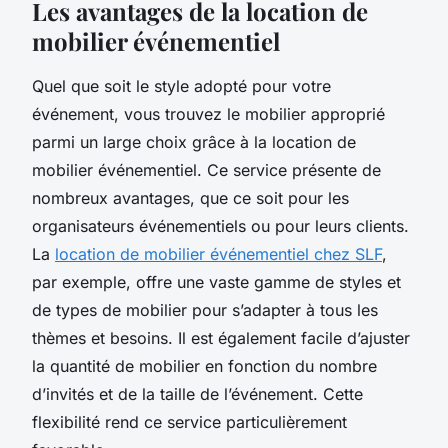
Les avantages de la location de
mobilier événementiel
Quel que soit le style adopté pour votre
événement, vous trouvez le mobilier approprié
parmi un large choix grâce à la location de
mobilier événementiel. Ce service présente de
nombreux avantages, que ce soit pour les
organisateurs événementiels ou pour leurs clients.
La
location de mobilier événementiel chez SLF
,
par exemple, offre une vaste gamme de styles et
de types de mobilier pour s’adapter à tous les
thèmes et besoins. Il est également facile d’ajuster
la quantité de mobilier en fonction du nombre
d’invités et de la taille de l’événement. Cette
flexibilité rend ce service particulièrement