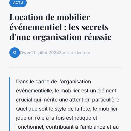
ACTU
Location de mobilier
événementiel : les secrets
d'une organisation réussie
O
Owen
20 juillet 2024
3 min de lecture
Dans le cadre de l’organisation
événementielle, le mobilier est un élément
crucial qui mérite une attention particulière.
Quel que soit le style de la fête, le mobilier
joue un rôle à la fois esthétique et
fonctionnel, contribuant à l’ambiance et au