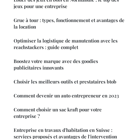
jeux pour une entreprise
Grue à tour : types, fonctionnement et avantages de
la location
Optimiser la logistique de manutention avec les
reachstackers : guide complet
Boostez votre marque avec des goodies
publicitaires innovants
Choisir les meilleurs outils et prestataires btob
Comment devenir un auto entrepreneur en 2023
Comment choisir un sac kraft pour votre
entreprise ?
Entreprise en travaux d'habitation en Suisse :
services proposés et avantages de l'intervention