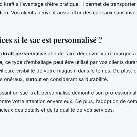
ac kraft a l’avantage d’être pratique. Il permet de transporter
dien. Vos clients peuvent aussi offrir des cadeaux sans inves
ces si le sac est personnalisé ?
c kraft personnalisé
afin de faire découvrir votre marque à
le, ce type d’emballage peut être utilisé par vos clients dur
illeure visibilité de votre magasin dans le temps. De plus, 
s onéreux, surtout en considérant sa durabilité.
sant un sac kraft personnalisé démontre son professionna
ontre votre attention envers eux. De plus, l’adoption de cet
cieux des détails et de la qualité de vos services.