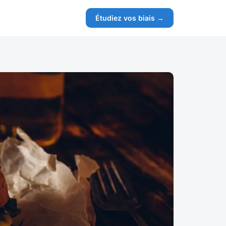
Étudiez vos biais →