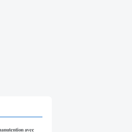
manutention avec