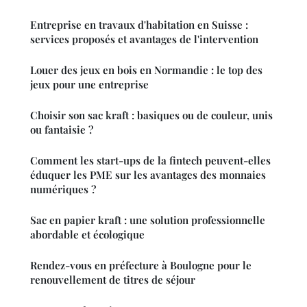
Entreprise en travaux d'habitation en Suisse :
services proposés et avantages de l'intervention
Louer des jeux en bois en Normandie : le top des
jeux pour une entreprise
Choisir son sac kraft : basiques ou de couleur, unis
ou fantaisie ?
Comment les start-ups de la fintech peuvent-elles
éduquer les PME sur les avantages des monnaies
numériques ?
Sac en papier kraft : une solution professionnelle
abordable et écologique
Rendez-vous en préfecture à Boulogne pour le
renouvellement de titres de séjour