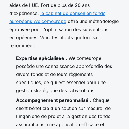
aides de l'UE. Fort de plus de 20 ans
d'expérience,
le cabinet de conseil en fonds
européens Welcomeurope
offre une méthodologie
éprouvée pour l'optimisation des subventions
européennes. Voici les atouts qui font sa
renommée :
Expertise spécialisée
: Welcomeurope
possède une connaissance approfondie des
divers fonds et de leurs règlements
spécifiques, ce qui est essentiel pour une
gestion stratégique des subventions.
Accompagnement personnalisé
: Chaque
client bénéficie d'un soutien sur mesure, de
l'ingénierie de projet à la gestion des fonds,
assurant ainsi une application efficace et