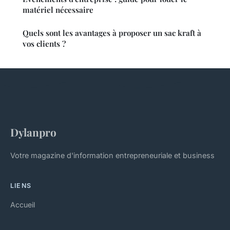
matériel nécessaire
Quels sont les avantages à proposer un sac kraft à
vos clients ?
Dylanpro
Votre magazine d'information entrepreneuriale et business
LIENS
Accueil