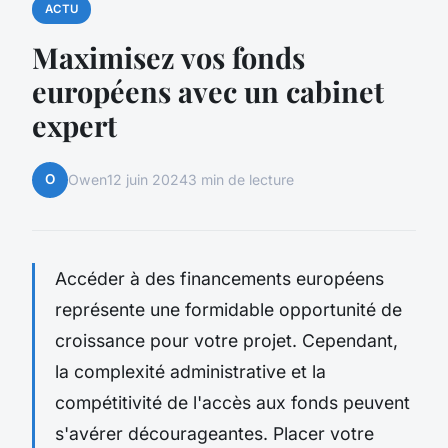
ACTU
Maximisez vos fonds
européens avec un cabinet
expert
O
Owen
12 juin 2024
3 min de lecture
Accéder à des financements européens
représente une formidable opportunité de
croissance pour votre projet. Cependant,
la complexité administrative et la
compétitivité de l'accès aux fonds peuvent
s'avérer décourageantes. Placer votre