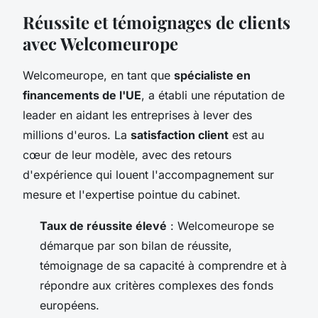
Réussite et témoignages de clients
avec Welcomeurope
Welcomeurope, en tant que
spécialiste en
financements de l'UE
, a établi une réputation de
leader en aidant les entreprises à lever des
millions d'euros. La
satisfaction client
est au
cœur de leur modèle, avec des retours
d'expérience qui louent l'accompagnement sur
mesure et l'expertise pointue du cabinet.
Taux de réussite élevé
: Welcomeurope se
démarque par son bilan de réussite,
témoignage de sa capacité à comprendre et à
répondre aux critères complexes des fonds
européens.