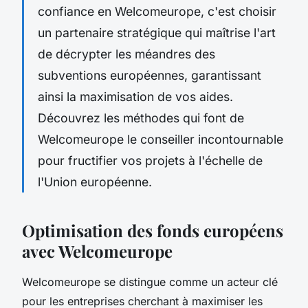
confiance en Welcomeurope, c'est choisir
un partenaire stratégique qui maîtrise l'art
de décrypter les méandres des
subventions européennes, garantissant
ainsi la maximisation de vos aides.
Découvrez les méthodes qui font de
Welcomeurope le conseiller incontournable
pour fructifier vos projets à l'échelle de
l'Union européenne.
Optimisation des fonds européens
avec Welcomeurope
Welcomeurope se distingue comme un acteur clé
pour les entreprises cherchant à maximiser les