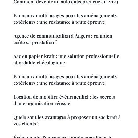
Comment devenir un auto entrepreneur en 2023
Panneaux multi-usages pour les aménagements
extérieurs : une résistance à toute épreuve
Agence de communication à Angers : combien
coûte sa prestation ?
Sac en papier kraft : une solution professionnelle
abordable et écologique
Panneaux multi-usages pour les aménagements
extérieurs : une résistance à toute épreuve
Location de mobilier événementiel : les secrets
d'une organisation réussie
Quels sont les avantages à proposer un sac kraft à
vos clients ?
Événements d'entreprise : guide pour louer le