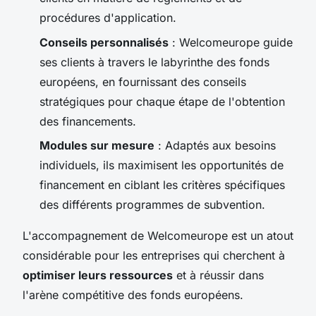
procédures d'application.
Conseils personnalisés
: Welcomeurope guide
ses clients à travers le labyrinthe des fonds
européens, en fournissant des conseils
stratégiques pour chaque étape de l'obtention
des financements.
Modules sur mesure
: Adaptés aux besoins
individuels, ils maximisent les opportunités de
financement en ciblant les critères spécifiques
des différents programmes de subvention.
L'accompagnement de Welcomeurope est un atout
considérable pour les entreprises qui cherchent à
optimiser leurs ressources
et à réussir dans
l'arène compétitive des fonds européens.