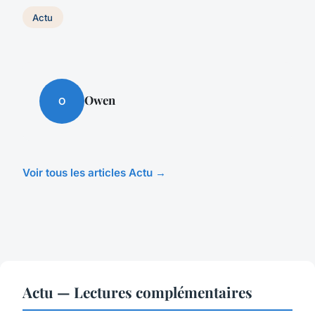
Actu
Owen
O
Voir tous les articles Actu →
Actu — Lectures complémentaires