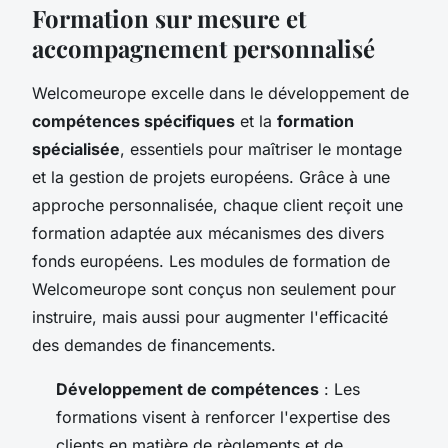
Formation sur mesure et
accompagnement personnalisé
Welcomeurope excelle dans le développement de
compétences spécifiques
et la
formation
spécialisée
, essentiels pour maîtriser le montage
et la gestion de projets européens. Grâce à une
approche personnalisée, chaque client reçoit une
formation adaptée aux mécanismes des divers
fonds européens. Les modules de formation de
Welcomeurope sont conçus non seulement pour
instruire, mais aussi pour augmenter l'efficacité
des demandes de financements.
Développement de compétences
: Les
formations visent à renforcer l'expertise des
clients en matière de règlements et de