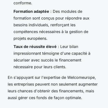
conforme.
Formation adaptée
: Des modules de
formation sont conçus pour répondre aux
besoins individuels, renforçant les
compétences nécessaires à la gestion de
projets européens.
Taux de réussite élevé
: Leur bilan
impressionnant témoigne d'une capacité à
sécuriser avec succès le financement
nécessaire pour leurs clients.
En s'appuyant sur l'expertise de Welcomeurope,
les entreprises peuvent non seulement augmenter
leurs chances d'obtenir des financements, mais
aussi gérer ces fonds de façon optimale.