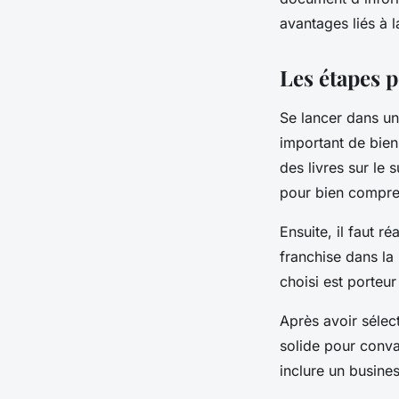
avantages liés à l
Les étapes p
Se lancer dans une
important de bien 
des livres sur le 
pour bien compre
Ensuite, il faut r
franchise dans la
choisi est porteur
Après avoir sélec
solide pour convai
inclure un busines