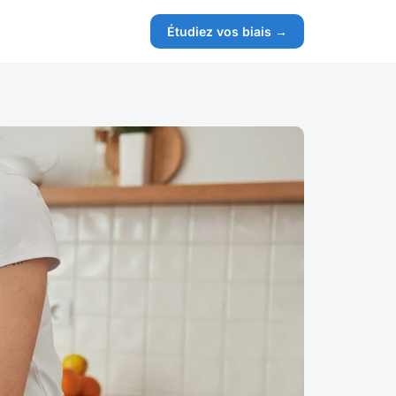
Étudiez vos biais →