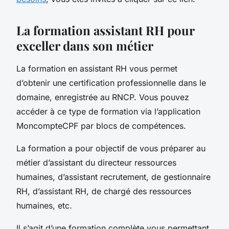
La formation assistant RH pour
exceller dans son métier
La formation en assistant RH vous permet
d’obtenir une certification professionnelle dans le
domaine, enregistrée au RNCP. Vous pouvez
accéder à ce type de formation via l’application
MoncompteCPF par blocs de compétences.
La formation a pour objectif de vous préparer au
métier d’assistant du directeur ressources
humaines, d’assistant recrutement, de gestionnaire
RH, d’assistant RH, de chargé des ressources
humaines, etc.
Il s’agit d’une formation complète vous permettant