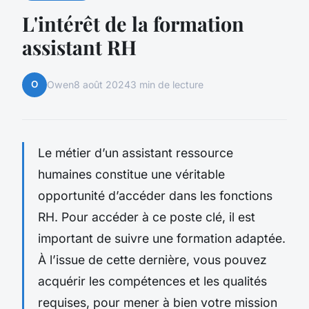
L'intérêt de la formation
assistant RH
O
Owen
8 août 2024
3 min de lecture
Le métier d’un assistant ressource
humaines constitue une véritable
opportunité d’accéder dans les fonctions
RH. Pour accéder à ce poste clé, il est
important de suivre une formation adaptée.
À l’issue de cette dernière, vous pouvez
acquérir les compétences et les qualités
requises, pour mener à bien votre mission