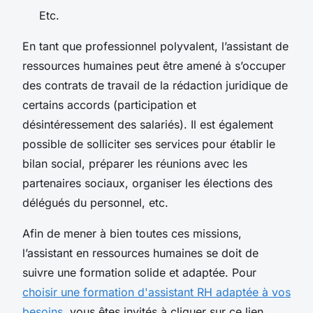
Etc.
En tant que professionnel polyvalent, l’assistant de
ressources humaines peut être amené à s’occuper
des contrats de travail de la rédaction juridique de
certains accords (participation et
désintéressement des salariés). Il est également
possible de solliciter ses services pour établir le
bilan social, préparer les réunions avec les
partenaires sociaux, organiser les élections des
délégués du personnel, etc.
Afin de mener à bien toutes ces missions,
l’assistant en ressources humaines se doit de
suivre une formation solide et adaptée. Pour
choisir une formation d'assistant RH adaptée à vos
besoins
, vous êtes invités à cliquer sur ce lien.