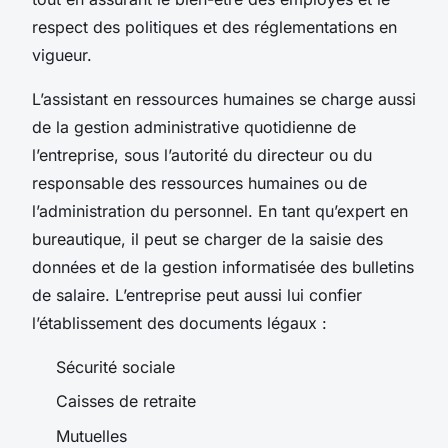
respect des politiques et des réglementations en
vigueur.
L’assistant en ressources humaines se charge aussi
de la gestion administrative quotidienne de
l’entreprise, sous l’autorité du directeur ou du
responsable des ressources humaines ou de
l’administration du personnel. En tant qu’expert en
bureautique, il peut se charger de la saisie des
données et de la gestion informatisée des bulletins
de salaire. L’entreprise peut aussi lui confier
l’établissement des documents légaux :
Sécurité sociale
Caisses de retraite
Mutuelles