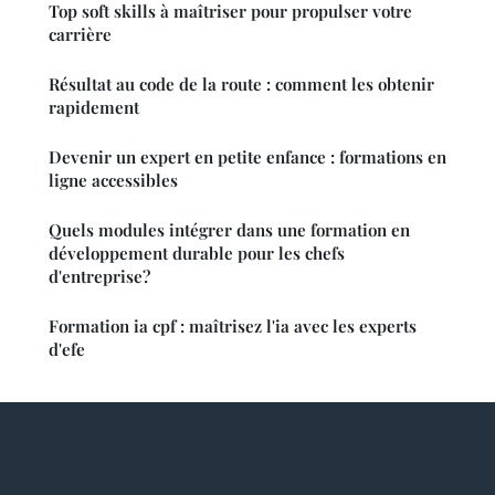
Top soft skills à maîtriser pour propulser votre
carrière
Résultat au code de la route : comment les obtenir
rapidement
Devenir un expert en petite enfance : formations en
ligne accessibles
Quels modules intégrer dans une formation en
développement durable pour les chefs
d'entreprise?
Formation ia cpf : maîtrisez l'ia avec les experts
d'efe