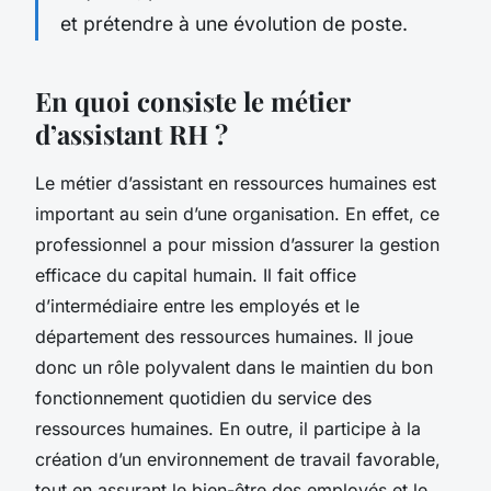
et prétendre à une évolution de poste.
En quoi consiste le métier
d’assistant RH ?
Le métier d’assistant en ressources humaines est
important au sein d’une organisation. En effet, ce
professionnel a pour mission d’assurer la gestion
efficace du capital humain. Il fait office
d’intermédiaire entre les employés et le
département des ressources humaines. Il joue
donc un rôle polyvalent dans le maintien du bon
fonctionnement quotidien du service des
ressources humaines. En outre, il participe à la
création d’un environnement de travail favorable,
tout en assurant le bien-être des employés et le