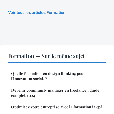
Voir tous les articles Formation →
Formation — Sur le même sujet
Quelle formation en design thinking pour
l'innovation sociale?
Devenir community manager en freelance : guide
complet 2024
Optimisez votre entreprise avec la formation ia cpf