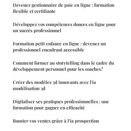
Devenez gestionnaire de paie en ligne : formation
flexible et certifiante
Développez vos compétences douces en ligne pour
un succès professionnel
Formation petit enfance en ligne : devenez un
professionnel encadrant accessible
Comment former au storytelling dans le cadre du
développement personnel pour les coaches?
Créer des modèles 3d innovants avec l'ia
modélisation 3d
Digitaliser ses pratiques professionnelles : une
formation pour gagner en efficacité
Booster vos ventes grâce à l'ia prospection