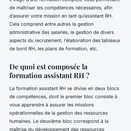
de maîtriser les compétences nécessaires, afin
d’assurer votre mission en tant qu’assistant RH.
Cela comprend entre autres la gestion
administrative des salariés, la gestion de divers
aspects du recrutement, l’élaboration des tableaux
de bord RH, les plans de formation, etc.
De quoi est composée la
formation assistant RH ?
La formation assistant RH se divise en deux blocs
de compétences, dont le premier bloc consiste à
vous apprendre à assurer les missions
opérationnelles de la gestion des ressources
humaines. Le deuxième bloc correspond à la
maîtrise du développement des ressources