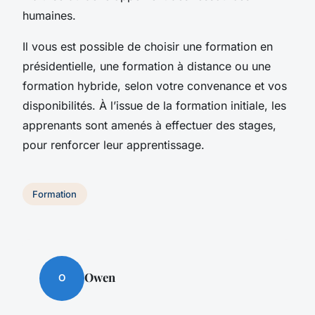
humaines.
Il vous est possible de choisir une formation en
présidentielle, une formation à distance ou une
formation hybride, selon votre convenance et vos
disponibilités. À l’issue de la formation initiale, les
apprenants sont amenés à effectuer des stages,
pour renforcer leur apprentissage.
Formation
Owen
O