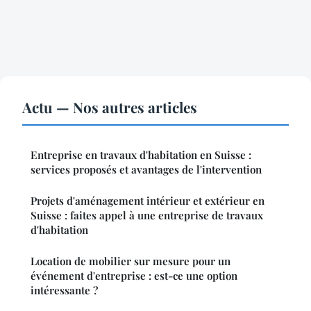
Actu — Nos autres articles
Entreprise en travaux d'habitation en Suisse :
services proposés et avantages de l'intervention
Projets d'aménagement intérieur et extérieur en
Suisse : faites appel à une entreprise de travaux
d'habitation
Location de mobilier sur mesure pour un
événement d'entreprise : est-ce une option
intéressante ?