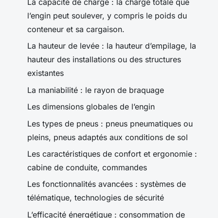
La capacité de charge : la charge totale que
l’engin peut soulever, y compris le poids du
conteneur et sa cargaison.
La hauteur de levée : la hauteur d’empilage, la
hauteur des installations ou des structures
existantes
La maniabilité : le rayon de braquage
Les dimensions globales de l’engin
Les types de pneus : pneus pneumatiques ou
pleins, pneus adaptés aux conditions de sol
Les caractéristiques de confort et ergonomie :
cabine de conduite, commandes
Les fonctionnalités avancées : systèmes de
télématique, technologies de sécurité
L’efficacité énergétique : consommation de