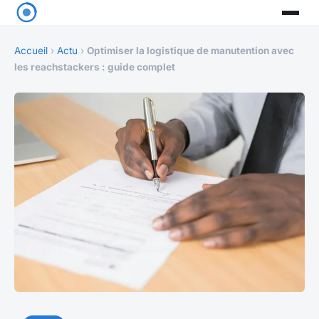
Accueil
›
Actu
›
Optimiser la logistique de manutention avec
les reachstackers : guide complet