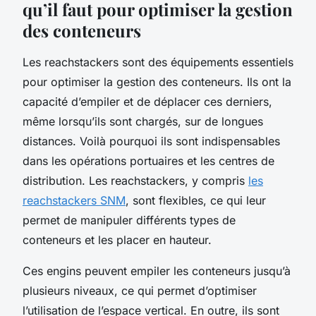
qu’il faut pour optimiser la gestion
des conteneurs
Les reachstackers sont des équipements essentiels
pour optimiser la gestion des conteneurs. Ils ont la
capacité d’empiler et de déplacer ces derniers,
même lorsqu’ils sont chargés, sur de longues
distances. Voilà pourquoi ils sont indispensables
dans les opérations portuaires et les centres de
distribution. Les reachstackers, y compris
les
reachstackers SNM
, sont flexibles, ce qui leur
permet de manipuler différents types de
conteneurs et les placer en hauteur.
Ces engins peuvent empiler les conteneurs jusqu’à
plusieurs niveaux, ce qui permet d’optimiser
l’utilisation de l’espace vertical. En outre, ils sont