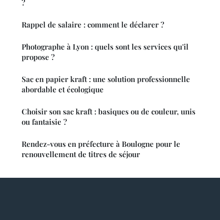
?
Rappel de salaire : comment le déclarer ?
Photographe à Lyon : quels sont les services qu'il
propose ?
Sac en papier kraft : une solution professionnelle
abordable et écologique
Choisir son sac kraft : basiques ou de couleur, unis
ou fantaisie ?
Rendez-vous en préfecture à Boulogne pour le
renouvellement de titres de séjour