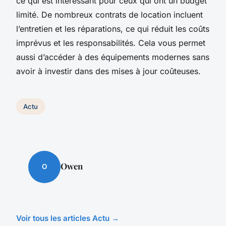
ce qui est intéressant pour ceux qui ont un budget
limité. De nombreux contrats de location incluent
l’entretien et les réparations, ce qui réduit les coûts
imprévus et les responsabilités. Cela vous permet
aussi d’accéder à des équipements modernes sans
avoir à investir dans des mises à jour coûteuses.
Actu
Owen
O
Voir tous les articles Actu →