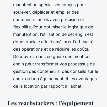
manutention spécialisés conçus pour
soulever, déplacer et empiler des
conteneurs lourds avec précision et
flexibilité. Pour optimiser la logistique de
manutention, l’utilisation de cet engin est
donc cruciale afin d’améliorer l’efficacité
des opérations et de réduire les coûts.
Découvrez dans ce guide comment cet
engin peut transformer vos processus de
gestion des conteneurs, des conseils sur le
choix du bon équipement et les avantages
de la location par rapport à l’achat.
Les reachstackers : l’équipement