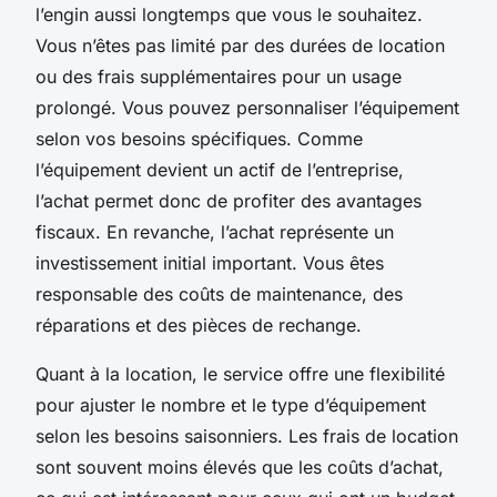
l’engin aussi longtemps que vous le souhaitez.
Vous n’êtes pas limité par des durées de location
ou des frais supplémentaires pour un usage
prolongé. Vous pouvez personnaliser l’équipement
selon vos besoins spécifiques. Comme
l’équipement devient un actif de l’entreprise,
l’achat permet donc de profiter des avantages
fiscaux. En revanche, l’achat représente un
investissement initial important. Vous êtes
responsable des coûts de maintenance, des
réparations et des pièces de rechange.
Quant à la location, le service offre une flexibilité
pour ajuster le nombre et le type d’équipement
selon les besoins saisonniers. Les frais de location
sont souvent moins élevés que les coûts d’achat,