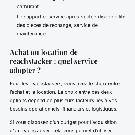
carburant
Le support et service après-vente : disponibilité
des pièces de rechange, service de
maintenance
Achat ou location de
reachstacker : quel service
adopter ?
Pour les reachstackers, vous avez le choix entre
l’achat et la location. Le choix entre ces deux
options dépend de plusieurs facteurs liés à vos
besoins opérationnels, financiers et logistiques.
Si vous disposez d’un budget pour l’acquisition
d’un reachstacker, cela vous permet d’utiliser