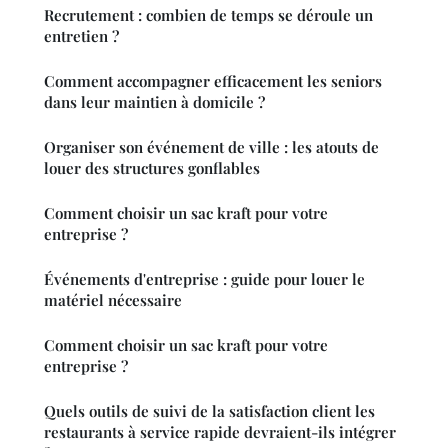
Recrutement : combien de temps se déroule un
entretien ?
Comment accompagner efficacement les seniors
dans leur maintien à domicile ?
Organiser son événement de ville : les atouts de
louer des structures gonflables
Comment choisir un sac kraft pour votre
entreprise ?
Événements d'entreprise : guide pour louer le
matériel nécessaire
Comment choisir un sac kraft pour votre
entreprise ?
Quels outils de suivi de la satisfaction client les
restaurants à service rapide devraient-ils intégrer