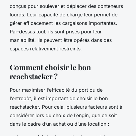
conçus pour soulever et déplacer des conteneurs
lourds. Leur capacité de charge leur permet de
gérer efficacement les cargaisons importantes.
Par-dessus tout, ils sont prisés pour leur
maniabilité. Ils peuvent être opérés dans des
espaces relativement restreints.
Comment choisir le bon
reachstacker ?
Pour maximiser l’efficacité du port ou de
l’entrepôt, il est important de choisir le bon
reachstacker. Pour cela, plusieurs facteurs sont à
considérer lors du choix de l’engin, que ce soit
dans le cadre d’un achat ou d’une location :